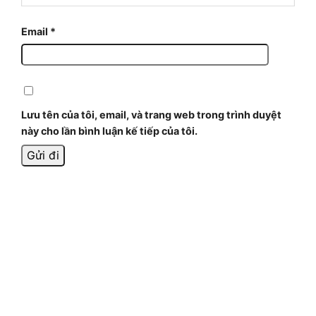
Email
*
Lưu tên của tôi, email, và trang web trong trình duyệt
này cho lần bình luận kế tiếp của tôi.