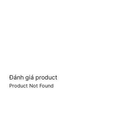
Đánh giá product
Product Not Found