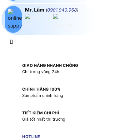
Mr. Lâm
(
0901.940.968
)
GIAO HÀNG NHANH CHÓNG
Chỉ trong vòng 24h
CHÍNH HÃNG 100%
Sản phẩm chính hãng
TIẾT KIỆM CHI PHÍ
Giá tốt nhất thị trường
HOTLINE