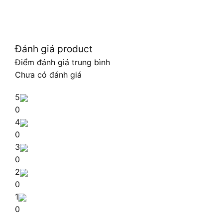
Đánh giá product
Điểm đánh giá trung bình
Chưa có đánh giá
5
0
4
0
3
0
2
0
1
0