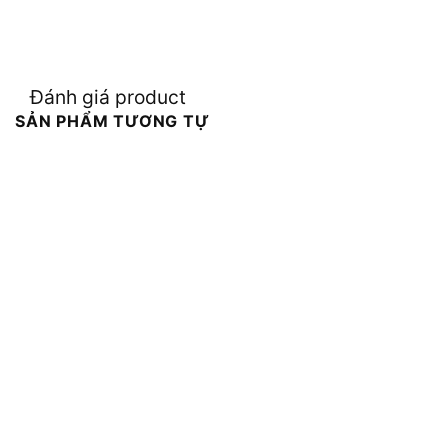
Đánh giá product
SẢN PHẨM TƯƠNG TỰ