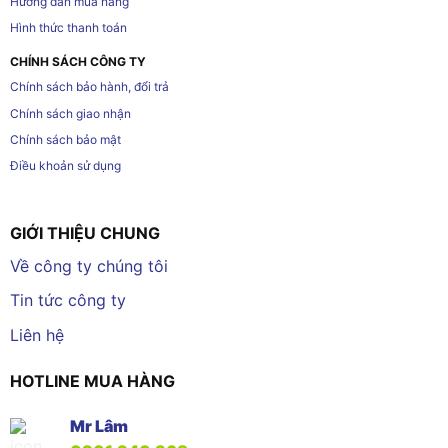
Hướng dẫn mua hàng
Hình thức thanh toán
CHÍNH SÁCH CÔNG TY
Chính sách bảo hành, đổi trả
Chính sách giao nhận
Chính sách bảo mật
Điều khoản sử dụng
GIỚI THIỆU CHUNG
Về công ty chúng tôi
Tin tức công ty
Liên hệ
HOTLINE MUA HÀNG
Mr Lâm