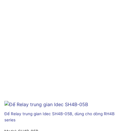
Đế Relay trung gian Idec SH4B-05B, dùng cho dòng RH4B
series