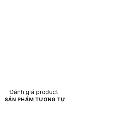
Đánh giá product
SẢN PHẨM TƯƠNG TỰ