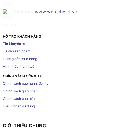
Website:
www.wetechviet.vn
HỖ TRỢ KHÁCH HÀNG
Tin khuyến mại
Tư vấn sản phẩm
Hướng dẫn mua hàng
Hình thức thanh toán
CHÍNH SÁCH CÔNG TY
Chính sách bảo hành, đổi trả
Chính sách giao nhận
Chính sách bảo mật
Điều khoản sử dụng
GIỚI THIỆU CHUNG