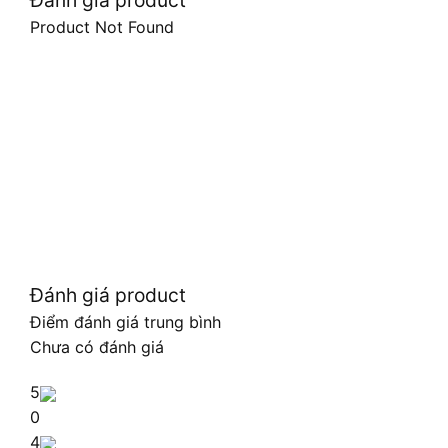
Đánh giá product
Product Not Found
Đánh giá product
Điểm đánh giá trung bình
Chưa có đánh giá
5
0
4