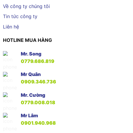
Về công ty chúng tôi
Tin tức công ty
Liên hệ
HOTLINE MUA HÀNG
Mr. Song
0779.686.819
Mr Quân
0909.346.736
Mr. Cường
0779.008.018
Mr Lâm
0901.940.968