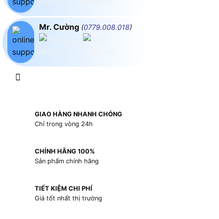
Mr. Cường
(
0779.008.018
)
GIAO HÀNG NHANH CHÓNG
Chỉ trong vòng 24h
CHÍNH HÃNG 100%
Sản phẩm chính hãng
TIẾT KIỆM CHI PHÍ
Giá tốt nhất thị trường