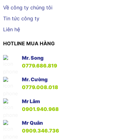
Về công ty chúng tôi
Tin tức công ty
Liên hệ
HOTLINE MUA HÀNG
Mr. Song
0779.686.819
Mr. Cường
0779.008.018
Mr Lâm
0901.940.968
Mr Quân
0909.346.736