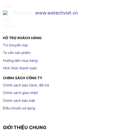
Website:
www.wetechviet.vn
HỖ TRỢ KHÁCH HÀNG
Tin khuyến mại
Tư vấn sản phẩm
Hướng dẫn mua hàng
Hình thức thanh toán
CHÍNH SÁCH CÔNG TY
Chính sách bảo hành, đổi trả
Chính sách giao nhận
Chính sách bảo mật
Điều khoản sử dụng
GIỚI THIỆU CHUNG