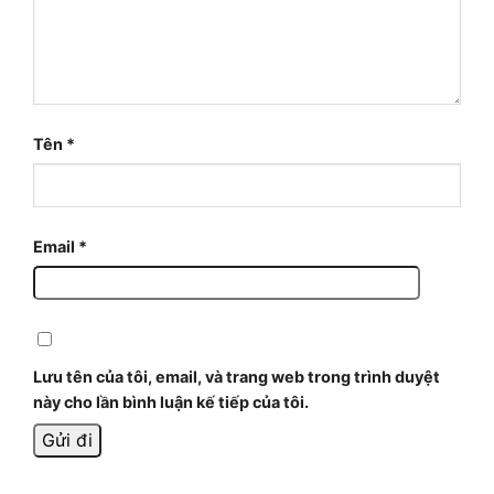
Tên
*
Email
*
Lưu tên của tôi, email, và trang web trong trình duyệt
này cho lần bình luận kế tiếp của tôi.