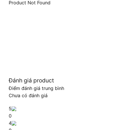
Product Not Found
Đánh giá product
Điểm đánh giá trung bình
Chưa có đánh giá
5
0
4