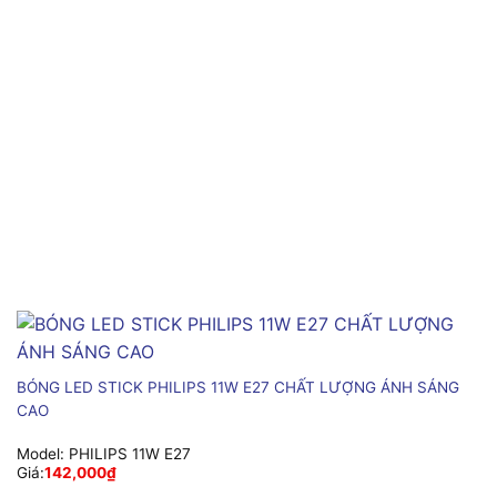
BÓNG LED STICK PHILIPS 11W E27 CHẤT LƯỢNG ÁNH SÁNG
CAO
Model:
PHILIPS 11W E27
Giá:
142,000
₫