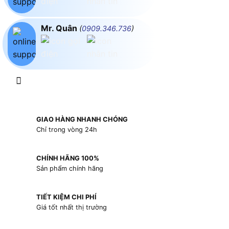
Mr. Quân
(
0909.346.736
)
GIAO HÀNG NHANH CHÓNG
Chỉ trong vòng 24h
CHÍNH HÃNG 100%
Sản phẩm chính hãng
TIẾT KIỆM CHI PHÍ
Giá tốt nhất thị trường