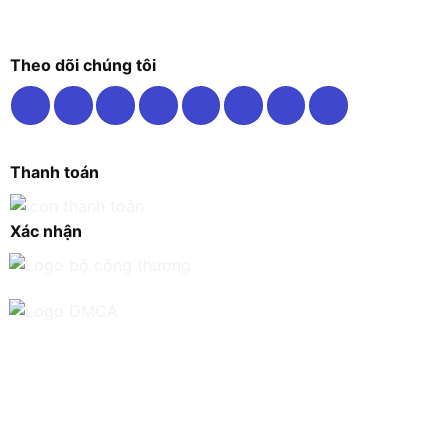
Theo dõi chúng tôi
Thanh toán
Xác nhận