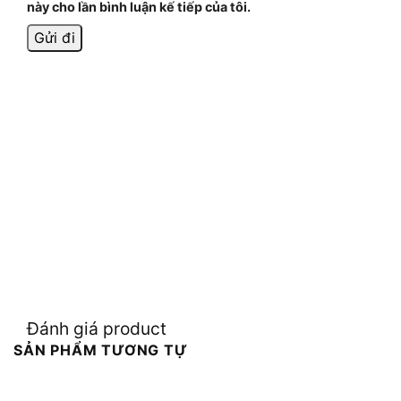
này cho lần bình luận kế tiếp của tôi.
Đánh giá product
SẢN PHẨM TƯƠNG TỰ