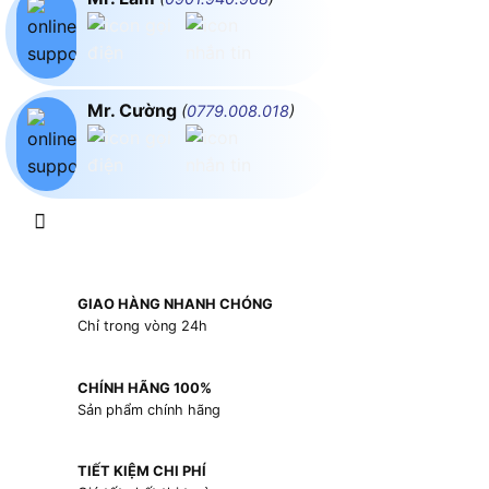
Mr. Cường
(
0779.008.018
)
GIAO HÀNG NHANH CHÓNG
Chỉ trong vòng 24h
CHÍNH HÃNG 100%
Sản phẩm chính hãng
TIẾT KIỆM CHI PHÍ