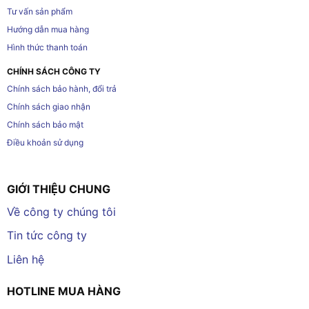
Tư vấn sản phẩm
Hướng dẫn mua hàng
Hình thức thanh toán
CHÍNH SÁCH CÔNG TY
Chính sách bảo hành, đổi trả
Chính sách giao nhận
Chính sách bảo mật
Điều khoản sử dụng
GIỚI THIỆU CHUNG
Về công ty chúng tôi
Tin tức công ty
Liên hệ
HOTLINE MUA HÀNG