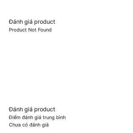
Đánh giá product
Product Not Found
Đánh giá product
Điểm đánh giá trung bình
Chưa có đánh giá