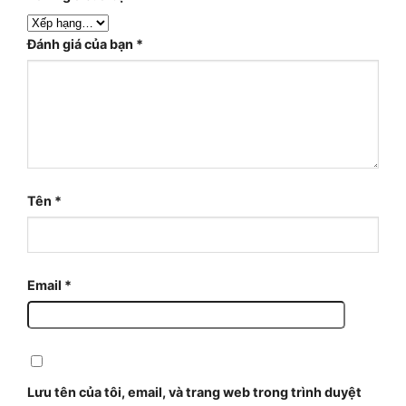
Đánh giá của bạn
*
Tên
*
Email
*
Lưu tên của tôi, email, và trang web trong trình duyệt