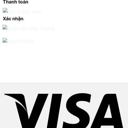
Thanh toán
Xác nhận