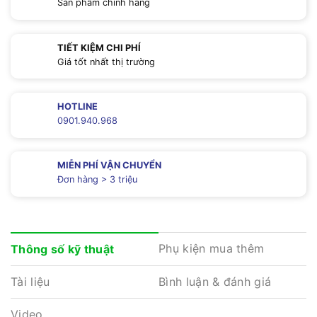
Sản phẩm chính hãng
TIẾT KIỆM CHI PHÍ
Giá tốt nhất thị trường
HOTLINE
0901.940.968
MIỄN PHÍ VẬN CHUYỂN
Đơn hàng > 3 triệu
Phụ kiện mua thêm
Thông số kỹ thuật
Tài liệu
Bình luận & đánh giá
Video