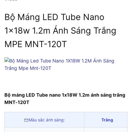
Bộ Máng LED Tube Nano
1x18w 1.2m Ánh Sáng Trắng
MPE MNT-120T
Bộ máng LED Tube nano 1x18W 1.2m ánh sáng trắng
MNT-120T
Màu sắc ánh sáng:
Trắng