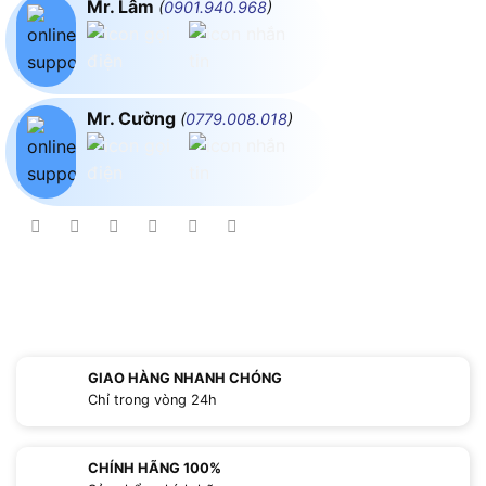
Mr. Lâm
(
0901.940.968
)
Mr. Cường
(
0779.008.018
)
GIAO HÀNG NHANH CHÓNG
Chỉ trong vòng 24h
CHÍNH HÃNG 100%