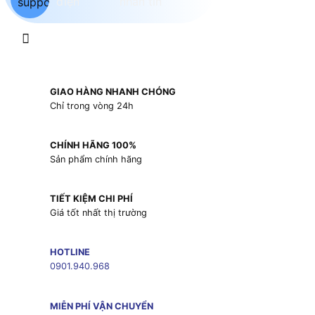
GIAO HÀNG NHANH CHÓNG
Chỉ trong vòng 24h
CHÍNH HÃNG 100%
Sản phẩm chính hãng
TIẾT KIỆM CHI PHÍ
Giá tốt nhất thị trường
HOTLINE
0901.940.968
MIỄN PHÍ VẬN CHUYỂN