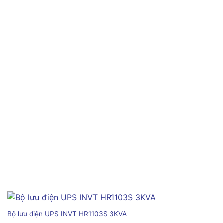
Bộ lưu điện UPS INVT HR1103S 3KVA