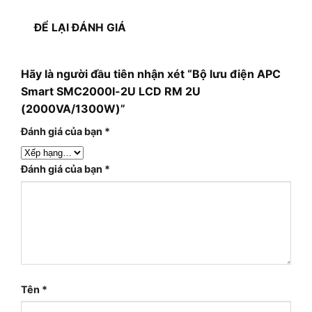
ĐỂ LẠI ĐÁNH GIÁ
Hãy là người đầu tiên nhận xét “Bộ lưu điện APC
Smart SMC2000I-2U LCD RM 2U
(2000VA/1300W)”
Đánh giá của bạn
*
Đánh giá của bạn
*
Tên
*