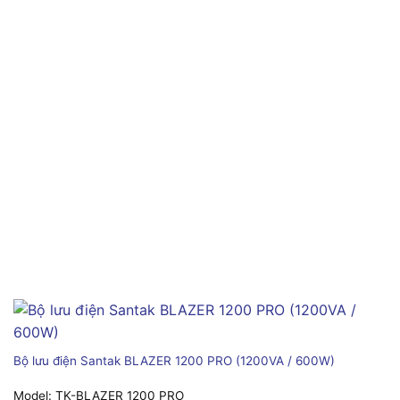
Bộ lưu điện Santak BLAZER 1200 PRO (1200VA / 600W)
Model:
TK-BLAZER 1200 PRO