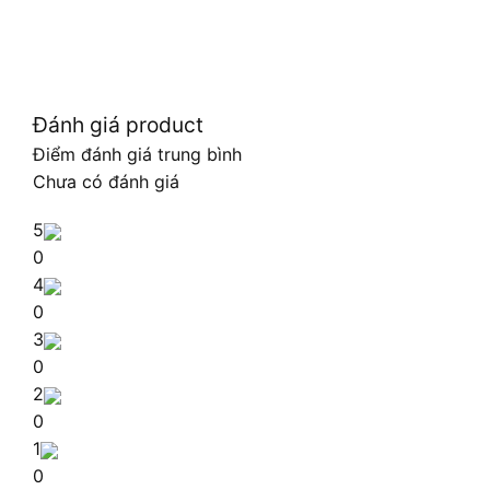
Đánh giá product
Điểm đánh giá trung bình
Chưa có đánh giá
5
0
4
0
3
0
2
0
1
0