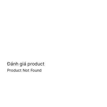
Đánh giá product
Product Not Found