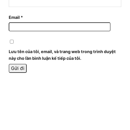
Email
*
Lưu tên của tôi, email, và trang web trong trình duyệt
này cho lần bình luận kế tiếp của tôi.