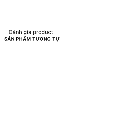
Đánh giá product
SẢN PHẨM TƯƠNG TỰ