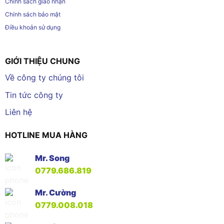
Chính sách giao nhận
Chính sách bảo mật
Điều khoản sử dụng
GIỚI THIỆU CHUNG
Về công ty chúng tôi
Tin tức công ty
Liên hệ
HOTLINE MUA HÀNG
Mr. Song
0779.686.819
Mr. Cường
0779.008.018