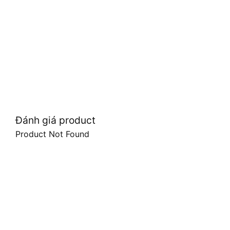
Đánh giá product
Product Not Found