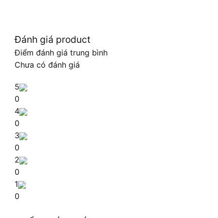
Đánh giá product
Điểm đánh giá trung bình
Chưa có đánh giá
5
0
4
0
3
0
2
0
1
0