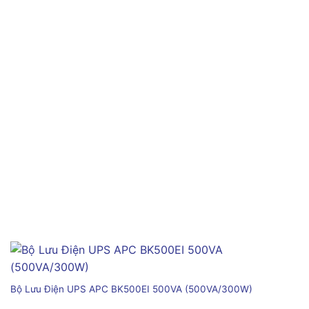
Bộ Lưu Điện UPS APC BK500EI 500VA (500VA/300W)