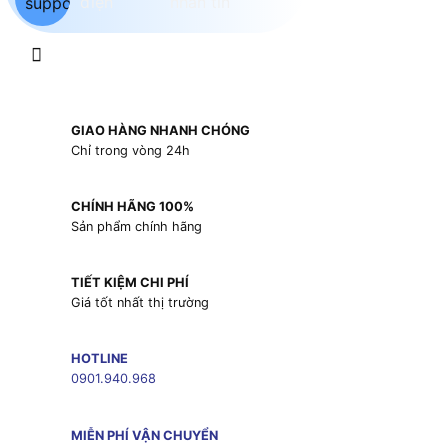
GIAO HÀNG NHANH CHÓNG
Chỉ trong vòng 24h
CHÍNH HÃNG 100%
Sản phẩm chính hãng
TIẾT KIỆM CHI PHÍ
Giá tốt nhất thị trường
HOTLINE
0901.940.968
MIỄN PHÍ VẬN CHUYỂN