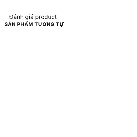
Đánh giá product
SẢN PHẨM TƯƠNG TỰ