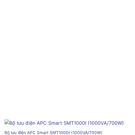
Bộ lưu điện APC Smart SMT1000I (1000VA/700W)