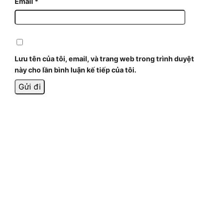
Email
*
Lưu tên của tôi, email, và trang web trong trình duyệt
này cho lần bình luận kế tiếp của tôi.