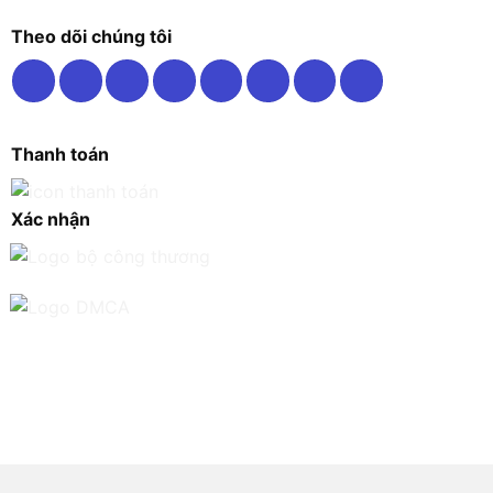
Theo dõi chúng tôi
Thanh toán
Xác nhận