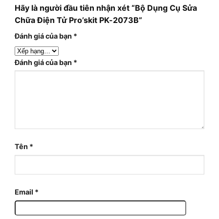
Hãy là người đầu tiên nhận xét “Bộ Dụng Cụ Sửa
Chữa Điện Tử Pro’skit PK-2073B”
Đánh giá của bạn
*
Đánh giá của bạn
*
Tên
*
Email
*