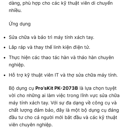
dàng, phù hợp cho các kỹ thuật viên di chuyển
nhiều.
Ứng dụng
Sửa chữa và bảo trì máy tính xách tay.
Lắp ráp và thay thế linh kiện điện tử.
Thực hiện các thao tác hàn và tháo hàn chuyên
nghiệp.
Hỗ trợ kỹ thuật viên IT và thợ sửa chữa máy tính.
Bộ dụng cụ
Pro’sKit PK-2073B
là lựa chọn tuyệt
vời cho những ai làm việc trong lĩnh vực sửa chữa
máy tính xách tay. Với sự đa dạng về công cụ và
chất lượng đảm bảo, đây là một bộ dụng cụ đáng
đầu tư cho cả người mới bắt đầu và các kỹ thuật
viên chuyên nghiệp.