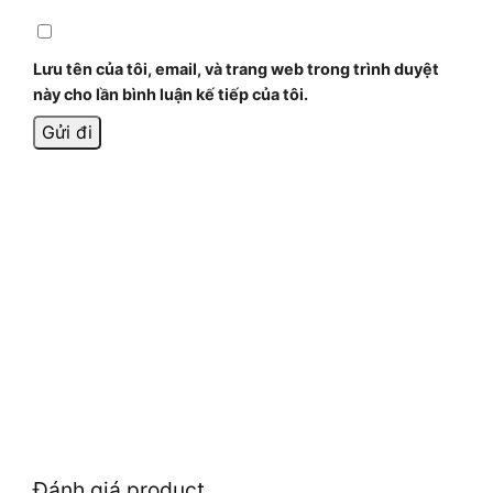
Lưu tên của tôi, email, và trang web trong trình duyệt
này cho lần bình luận kế tiếp của tôi.
Đánh giá product