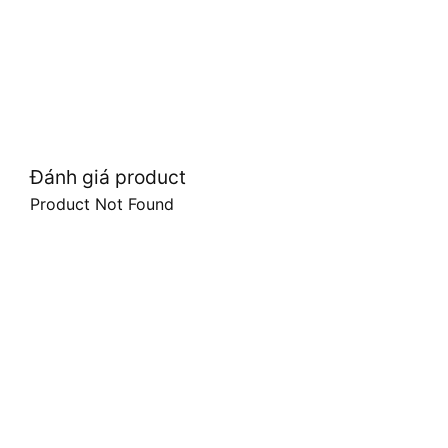
Đánh giá product
Product Not Found