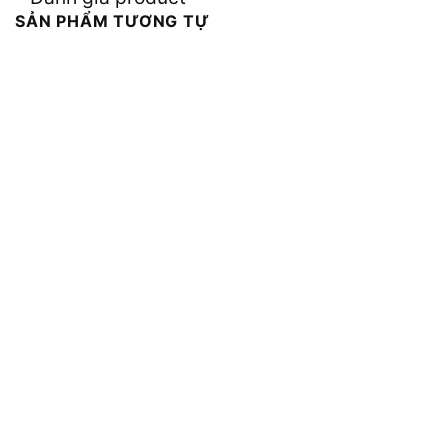
SẢN PHẨM TƯƠNG TỰ