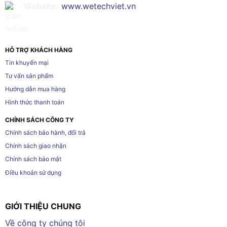
Website:
www.wetechviet.vn
HỖ TRỢ KHÁCH HÀNG
Tin khuyến mại
Tư vấn sản phẩm
Hướng dẫn mua hàng
Hình thức thanh toán
CHÍNH SÁCH CÔNG TY
Chính sách bảo hành, đổi trả
Chính sách giao nhận
Chính sách bảo mật
Điều khoản sử dụng
GIỚI THIỆU CHUNG
Về công ty chúng tôi