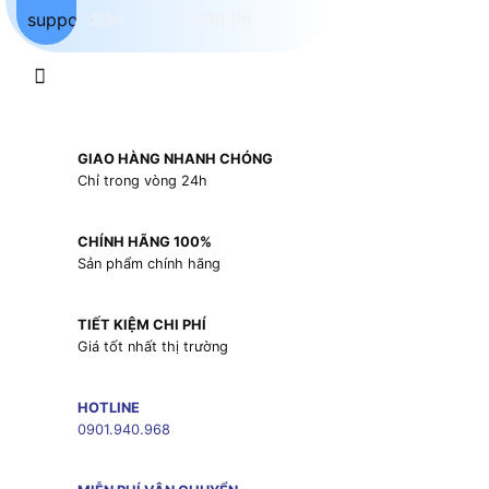
GIAO HÀNG NHANH CHÓNG
Chỉ trong vòng 24h
CHÍNH HÃNG 100%
Sản phẩm chính hãng
TIẾT KIỆM CHI PHÍ
Giá tốt nhất thị trường
HOTLINE
0901.940.968