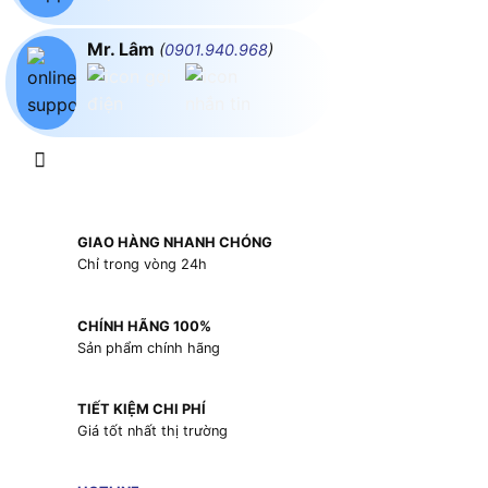
Mr. Lâm
(
0901.940.968
)
GIAO HÀNG NHANH CHÓNG
Chỉ trong vòng 24h
CHÍNH HÃNG 100%
Sản phẩm chính hãng
TIẾT KIỆM CHI PHÍ
Giá tốt nhất thị trường