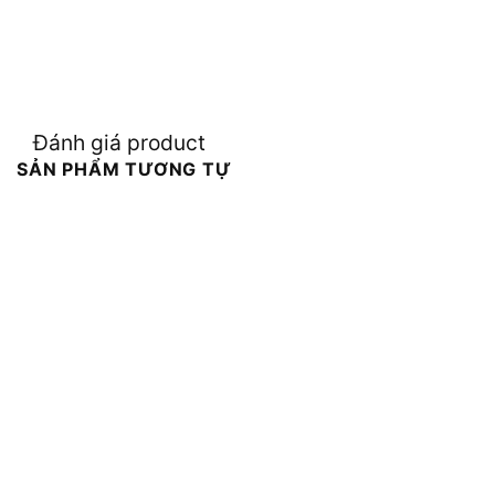
Đánh giá product
SẢN PHẨM TƯƠNG TỰ