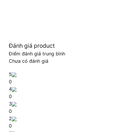
Đánh giá product
Điểm đánh giá trung bình
Chưa có đánh giá
5
0
4
0
3
0
2
0