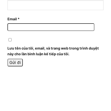
Email
*
Lưu tên của tôi, email, và trang web trong trình duyệt
này cho lần bình luận kế tiếp của tôi.