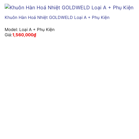
Khuôn Hàn Hoá Nhiệt GOLDWELD Loại A + Phụ Kiện
Model:
Loại A + Phụ Kiện
Giá:
1,560,000
₫