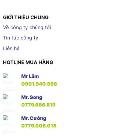
GIỚI THIỆU CHUNG
Về công ty chúng tôi
Tin tức công ty
Liên hệ
HOTLINE MUA HÀNG
Mr Lâm
0901.940.968
Mr. Song
0779.686.819
Mr. Cường
0779.008.018