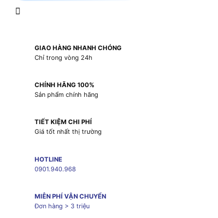
GIAO HÀNG NHANH CHÓNG
Chỉ trong vòng 24h
CHÍNH HÃNG 100%
Sản phẩm chính hãng
TIẾT KIỆM CHI PHÍ
Giá tốt nhất thị trường
HOTLINE
0901.940.968
MIỄN PHÍ VẬN CHUYỂN
Đơn hàng > 3 triệu