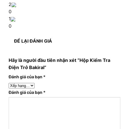
2
0
1
0
ĐỂ LẠI ĐÁNH GIÁ
Hãy là người đầu tiên nhận xét “Hộp Kiểm Tra
Điện Trở Bakiral”
Đánh giá của bạn
*
Đánh giá của bạn
*