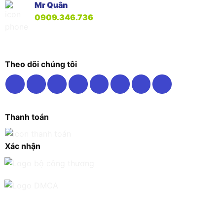
Mr Quân
0909.346.736
Theo dõi chúng tôi
Thanh toán
Xác nhận