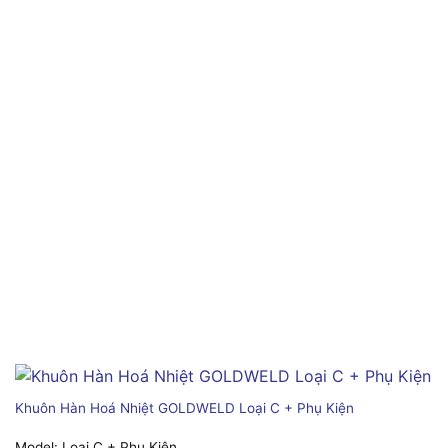
Khuôn Hàn Hoá Nhiệt GOLDWELD Loại C + Phụ Kiện
Model:
Loại C + Phụ Kiện