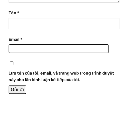
Tên
*
Email
*
Lưu tên của tôi, email, và trang web trong trình duyệt
này cho lần bình luận kế tiếp của tôi.