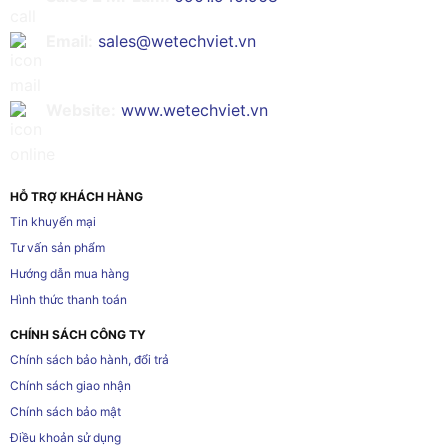
Email:
sales@wetechviet.vn
Website:
www.wetechviet.vn
HỖ TRỢ KHÁCH HÀNG
Tin khuyến mại
Tư vấn sản phẩm
Hướng dẫn mua hàng
Hình thức thanh toán
CHÍNH SÁCH CÔNG TY
Chính sách bảo hành, đổi trả
Chính sách giao nhận
Chính sách bảo mật
Điều khoản sử dụng