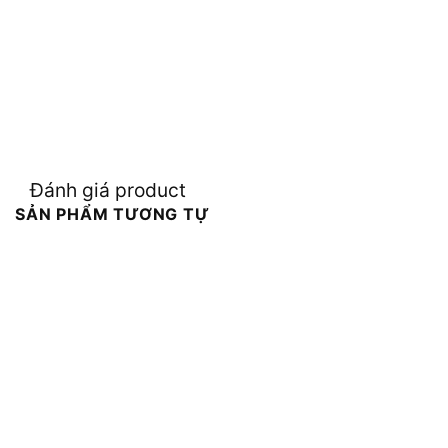
Đánh giá product
SẢN PHẨM TƯƠNG TỰ