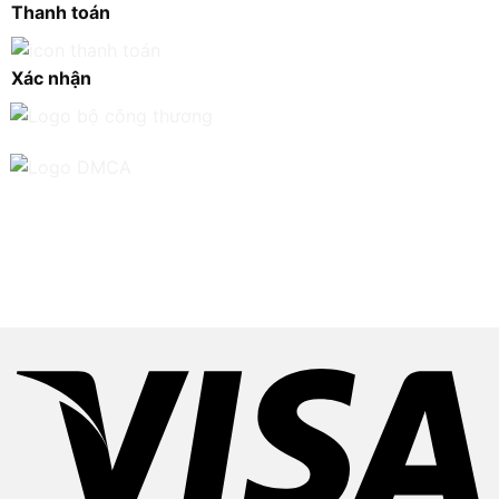
Thanh toán
Xác nhận