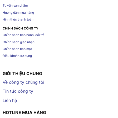
Tư vấn sản phẩm
Hướng dẫn mua hàng
Hình thức thanh toán
CHÍNH SÁCH CÔNG TY
Chính sách bảo hành, đổi trả
Chính sách giao nhận
Chính sách bảo mật
Điều khoản sử dụng
GIỚI THIỆU CHUNG
Về công ty chúng tôi
Tin tức công ty
Liên hệ
HOTLINE MUA HÀNG