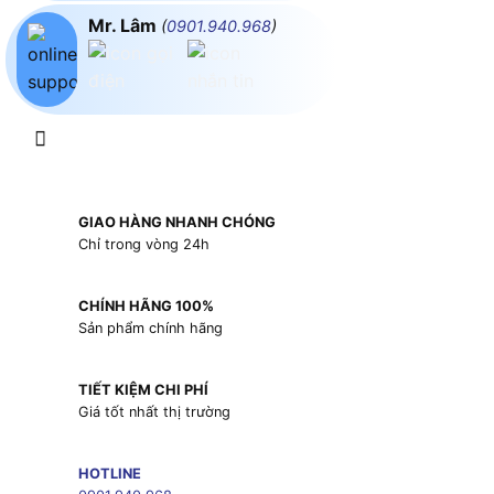
Mr. Lâm
(
0901.940.968
)
GIAO HÀNG NHANH CHÓNG
Chỉ trong vòng 24h
CHÍNH HÃNG 100%
Sản phẩm chính hãng
TIẾT KIỆM CHI PHÍ
Giá tốt nhất thị trường
HOTLINE