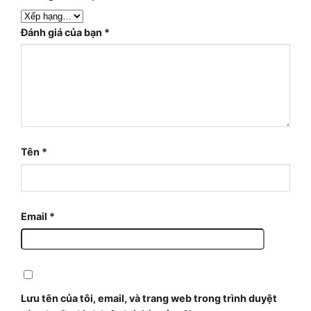
Đánh giá của bạn
*
Tên
*
Email
*
Lưu tên của tôi, email, và trang web trong trình duyệt