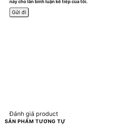
này cho lần bình luận kế tiếp của tôi.
Đánh giá product
SẢN PHẨM TƯƠNG TỰ