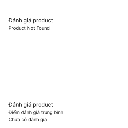
Đánh giá product
Product Not Found
Đánh giá product
Điểm đánh giá trung bình
Chưa có đánh giá