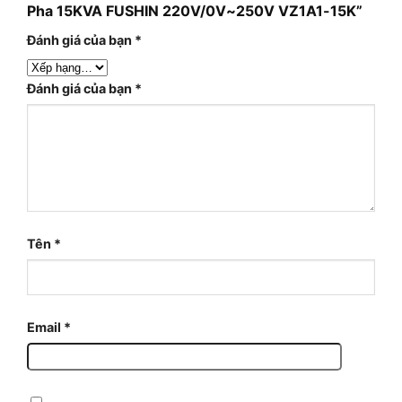
Pha 15KVA FUSHIN 220V/0V~250V VZ1A1-15K”
Đánh giá của bạn
*
Đánh giá của bạn
*
Tên
*
Email
*