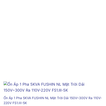
Ổn Áp 1 Pha 5KVA FUSHIN NL Mặt Trời Dải 150V~300V Ra 110V-
220V FS1.III-5K