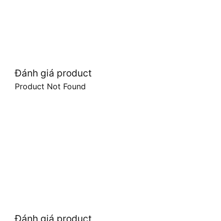
Đánh giá product
Product Not Found
Đánh giá product