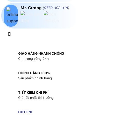
Mr. Cường
(
0779.008.018
)
GIAO HÀNG NHANH CHÓNG
Chỉ trong vòng 24h
CHÍNH HÃNG 100%
Sản phẩm chính hãng
TIẾT KIỆM CHI PHÍ
Giá tốt nhất thị trường
HOTLINE