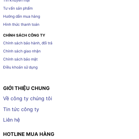
Tin khuyến mại
Tư vấn sản phẩm
Hướng dẫn mua hàng
Hình thức thanh toán
CHÍNH SÁCH CÔNG TY
Chính sách bảo hành, đổi trả
Chính sách giao nhận
Chính sách bảo mật
Điều khoản sử dụng
GIỚI THIỆU CHUNG
Về công ty chúng tôi
Tin tức công ty
Liên hệ
HOTLINE MUA HÀNG