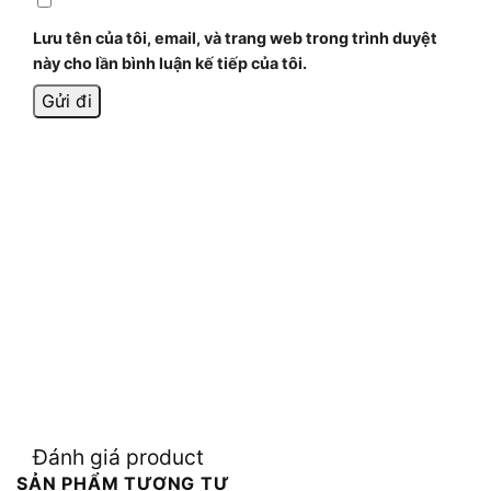
Lưu tên của tôi, email, và trang web trong trình duyệt
này cho lần bình luận kế tiếp của tôi.
Đánh giá product
SẢN PHẨM TƯƠNG TỰ