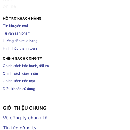
HỖ TRỢ KHÁCH HÀNG
Tin khuyến mại
Tư vấn sản phẩm
Hướng dẫn mua hàng
Hình thức thanh toán
CHÍNH SÁCH CÔNG TY
Chính sách bảo hành, đổi trả
Chính sách giao nhận
Chính sách bảo mật
Điều khoản sử dụng
GIỚI THIỆU CHUNG
Về công ty chúng tôi
Tin tức công ty