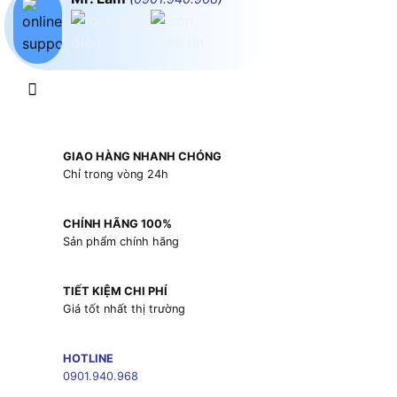
GIAO HÀNG NHANH CHÓNG
Chỉ trong vòng 24h
CHÍNH HÃNG 100%
Sản phẩm chính hãng
TIẾT KIỆM CHI PHÍ
Giá tốt nhất thị trường
HOTLINE
0901.940.968