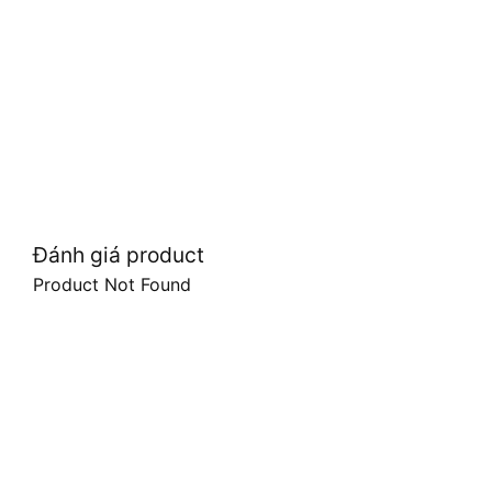
Đánh giá product
Product Not Found