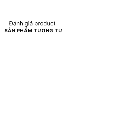
Đánh giá product
SẢN PHẨM TƯƠNG TỰ