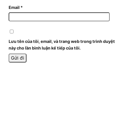
Email
*
Lưu tên của tôi, email, và trang web trong trình duyệt
này cho lần bình luận kế tiếp của tôi.