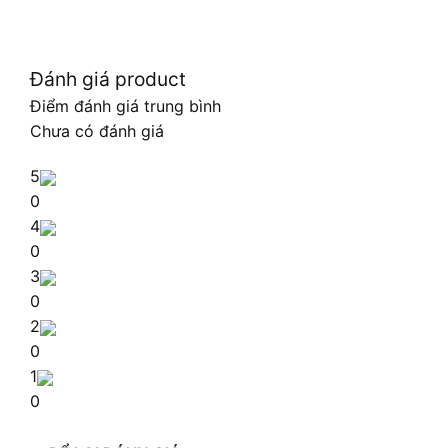
Đánh giá product
Điểm đánh giá trung bình
Chưa có đánh giá
5
0
4
0
3
0
2
0
1
0