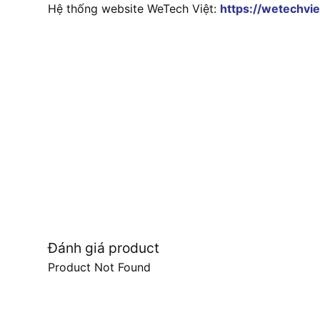
Hệ thống website WeTech Việt:
https://wetechvie
Đánh giá product
Product Not Found