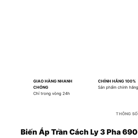
GIAO HÀNG NHANH
CHÍNH HÃNG 100%
CHÓNG
Sản phẩm chính hãn
Chỉ trong vòng 24h
THÔNG SỐ
Biến Áp Trần Cách Ly 3 Pha 6