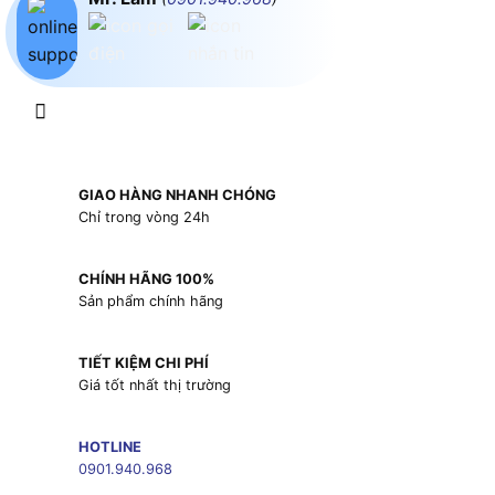
GIAO HÀNG NHANH CHÓNG
Chỉ trong vòng 24h
CHÍNH HÃNG 100%
Sản phẩm chính hãng
TIẾT KIỆM CHI PHÍ
Giá tốt nhất thị trường
HOTLINE
0901.940.968