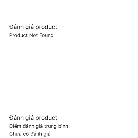
Đánh giá product
Product Not Found
Đánh giá product
Điểm đánh giá trung bình
Chưa có đánh giá