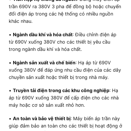
trần 690V ra 380V 3 pha để đồng bộ hoặc chuyển
đổi điện áp trong các hệ thống có nhiều nguồn
khác nhau.
•
Ngành dầu khí và hóa chất
: Điều chỉnh điện áp
từ 690V xuống 380V cho các thiết bị yêu cầu
trong ngành dầu khí và hóa chất.
•
Ngành sản xuất và chế biến
: Hạ áp từ 690V
xuống 380V để đáp ứng nhu cầu điện của các dây
chuyền sản xuất hoặc thiết bị trong nhà máy.
•
Truyền tải điện trong các khu công nghiệp
: Hạ
áp từ 690V xuống 380V để cấp điện cho các nhà
máy hoặc cơ sở sản xuất nhỏ hơn.
•
An toàn và bảo vệ thiết bị
: Máy biến áp trần này
giúp đảm bảo an toàn cho các thiết bị hoạt động ở