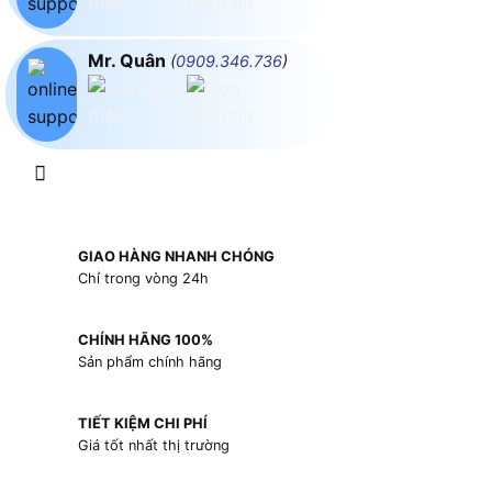
Mr. Quân
(
0909.346.736
)
GIAO HÀNG NHANH CHÓNG
Chỉ trong vòng 24h
CHÍNH HÃNG 100%
Sản phẩm chính hãng
TIẾT KIỆM CHI PHÍ
Giá tốt nhất thị trường