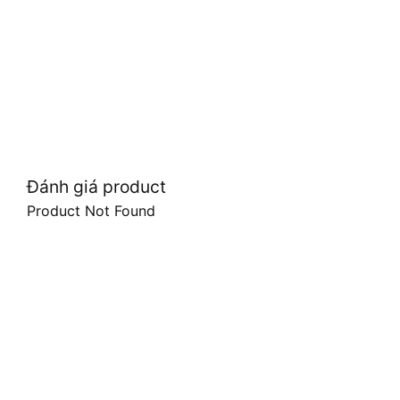
Đánh giá product
Product Not Found