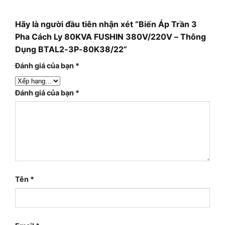
Hãy là người đầu tiên nhận xét “Biến Áp Trần 3
Pha Cách Ly 80KVA FUSHIN 380V/220V – Thông
Dụng BTAL2-3P-80K38/22”
Đánh giá của bạn
*
Đánh giá của bạn
*
Tên
*