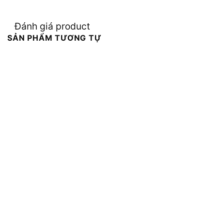
Đánh giá product
SẢN PHẨM TƯƠNG TỰ