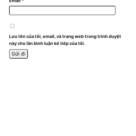
Email
*
Lưu tên của tôi, email, và trang web trong trình duyệt
này cho lần bình luận kế tiếp của tôi.