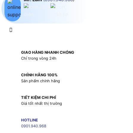
GIAO HÀNG NHANH CHÓNG
Chỉ trong vòng 24h
CHÍNH HÃNG 100%
Sản phẩm chính hãng
TIẾT KIỆM CHI PHÍ
Giá tốt nhất thị trường
HOTLINE
0901.940.968