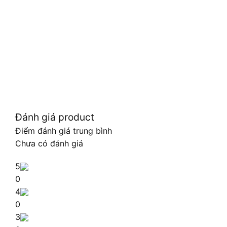
Đánh giá product
Điểm đánh giá trung bình
Chưa có đánh giá
5
0
4
0
3