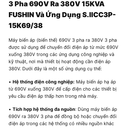
3 Pha 690V Ra 380V 15KVA
FUSHIN Và Ứng Dụng S.IICC3P-
15K69/38
Máy biến áp (biến thế) 690V 3 pha ra 380V 3 pha
được sử dụng để chuyển đổi điện áp từ mức 690V
xuống 380V trong các ứng dụng công nghiệp và
kỹ thuật, nơi mà thiết bị hoạt động cần điện áp
380V. Dưới đây là một số ứng dụng cụ thể:
•
Hệ thống điện công nghiệp:
Máy biến áp hạ áp
từ 690V xuống 380V để cấp điện cho các thiết bị
yêu cầu điện áp thấp hơn trong nhà máy.
•
Tích hợp hệ thống đa nguồn
: Dùng máy biến áp
690V ra 380V 3 pha để đồng bộ hoặc chuyển đổi
điện áp trong các hệ thống có nhiều nguồn khác