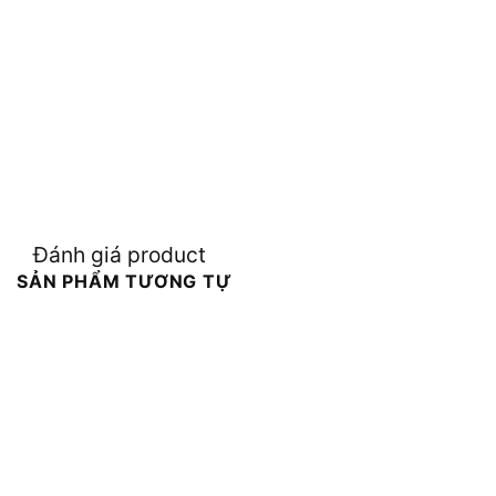
Đánh giá product
SẢN PHẨM TƯƠNG TỰ