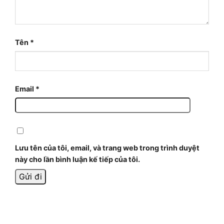
Tên
*
Email
*
Lưu tên của tôi, email, và trang web trong trình duyệt
này cho lần bình luận kế tiếp của tôi.