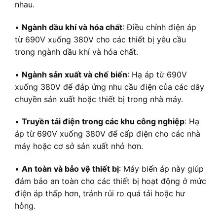
nhau.
•
Ngành dầu khí và hóa chất
: Điều chỉnh điện áp
từ 690V xuống 380V cho các thiết bị yêu cầu
trong ngành dầu khí và hóa chất.
•
Ngành sản xuất và chế biến
: Hạ áp từ 690V
xuống 380V để đáp ứng nhu cầu điện của các dây
chuyền sản xuất hoặc thiết bị trong nhà máy.
•
Truyền tải điện trong các khu công nghiệp
: Hạ
áp từ 690V xuống 380V để cấp điện cho các nhà
máy hoặc cơ sở sản xuất nhỏ hơn.
•
An toàn và bảo vệ thiết bị
: Máy biến áp này giúp
đảm bảo an toàn cho các thiết bị hoạt động ở mức
điện áp thấp hơn, tránh rủi ro quá tải hoặc hư
hỏng.