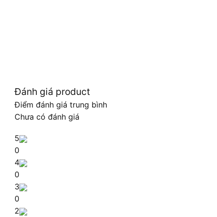
Đánh giá product
Điểm đánh giá trung bình
Chưa có đánh giá
5
0
4
0
3
0
2