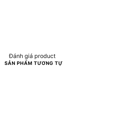
Đánh giá product
SẢN PHẨM TƯƠNG TỰ