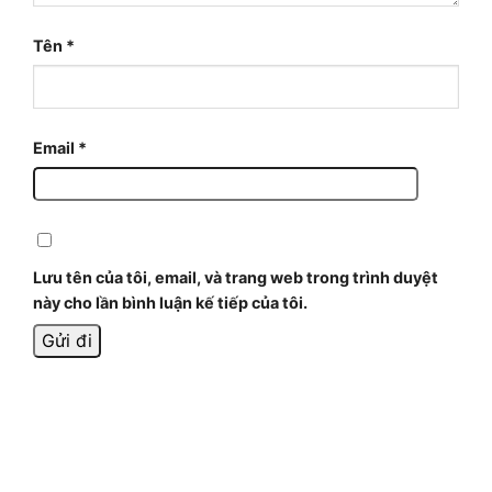
Tên
*
Email
*
Lưu tên của tôi, email, và trang web trong trình duyệt
này cho lần bình luận kế tiếp của tôi.