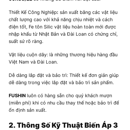
Thiết Kế Công Nghiệp
:
sản xuất bằng các vật liệu
chất lượng cao với khả năng chịu nhiệt và cách
điện tốt, Fe tôn Silic vật liệu hoàn toàn mới được
nhập khẩu từ Nhật Bản và Đài Loan có chứng chỉ,
suất sứ rõ ràng.
Vật liệu cuộn dây: là những thương hiệu hàng đầu
Việt Nam và Đài Loan.
Dễ dàng lắp đặt và bảo trì: Thiết kế đơn giản giúp
dễ dàng trong việc lắp đặt và bảo trì sản phẩm.
FUSHIN
luôn có hàng sẵn cho quý khách mượn
(miễn phí) khi có nhu cầu thay thế hoặc bảo trì để
ổn định sản xuất.
2. Thông Số Kỹ Thuật
Biến Áp
3