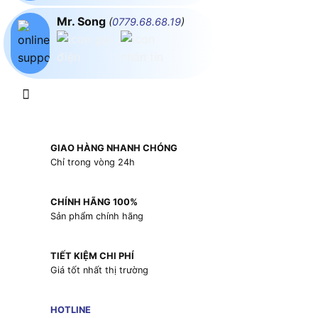
Mr. Song
(
0779.68.68.19
)
GIAO HÀNG NHANH CHÓNG
Chỉ trong vòng 24h
CHÍNH HÃNG 100%
Sản phẩm chính hãng
TIẾT KIỆM CHI PHÍ
Giá tốt nhất thị trường
HOTLINE