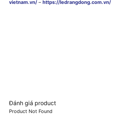
vietnam.vn/
–
https://ledrangdong.com.vn/
Đánh giá product
Product Not Found