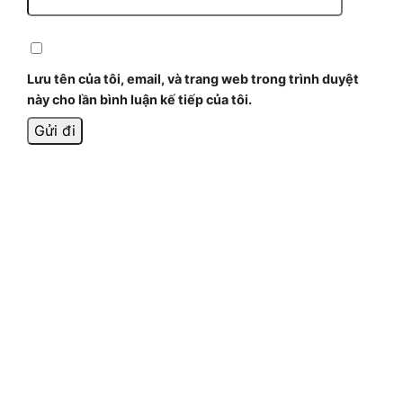
Lưu tên của tôi, email, và trang web trong trình duyệt
này cho lần bình luận kế tiếp của tôi.