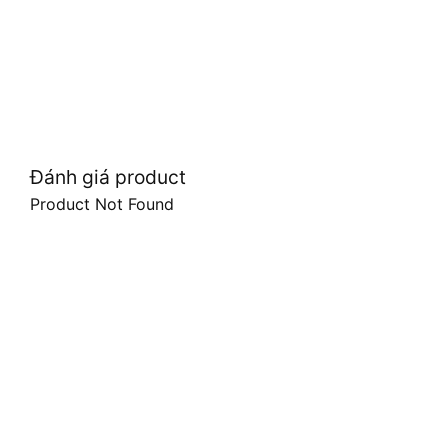
Đánh giá product
Product Not Found