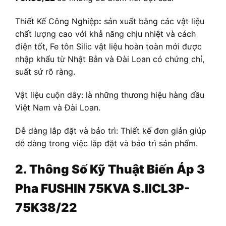
Thiết Kế Công Nghiệp
:
sản xuất bằng các vật liệu
chất lượng cao với khả năng chịu nhiệt và cách
điện tốt, Fe tôn Silic vật liệu hoàn toàn mới được
nhập khẩu từ Nhật Bản và Đài Loan có chứng chỉ,
suất sứ rõ ràng.
Vật liệu cuộn dây: là những thương hiệu hàng đầu
Việt Nam và Đài Loan.
Dễ dàng lắp đặt và bảo trì: Thiết kế đơn giản giúp
dễ dàng trong việc lắp đặt và bảo trì sản phẩm.
2. Thông Số Kỹ Thuật
Biến Áp
3
Pha FUSHIN 75KVA S.IICL3P-
75K38/22