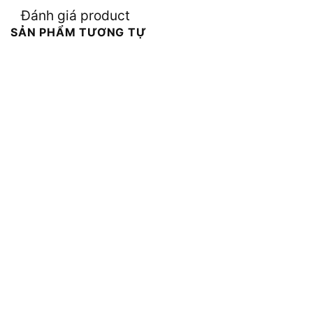
Đánh giá product
SẢN PHẨM TƯƠNG TỰ