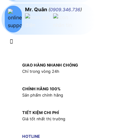
Mr. Quân
(
0909.346.736
)
GIAO HÀNG NHANH CHÓNG
Chỉ trong vòng 24h
CHÍNH HÃNG 100%
Sản phẩm chính hãng
TIẾT KIỆM CHI PHÍ
Giá tốt nhất thị trường
HOTLINE