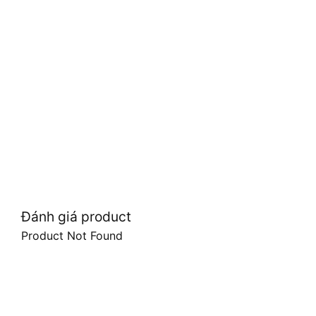
Đánh giá product
Product Not Found