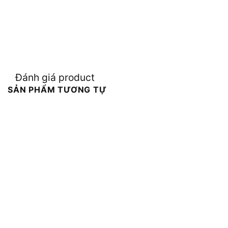
Đánh giá product
SẢN PHẨM TƯƠNG TỰ