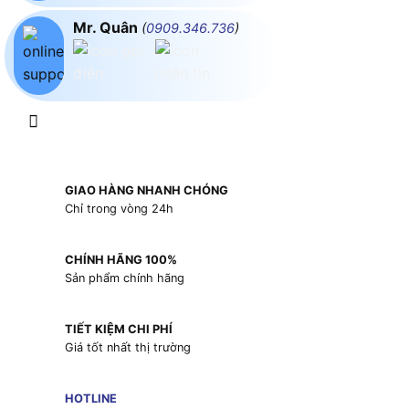
Mr. Quân
(
0909.346.736
)
GIAO HÀNG NHANH CHÓNG
Chỉ trong vòng 24h
CHÍNH HÃNG 100%
Sản phẩm chính hãng
TIẾT KIỆM CHI PHÍ
Giá tốt nhất thị trường
HOTLINE