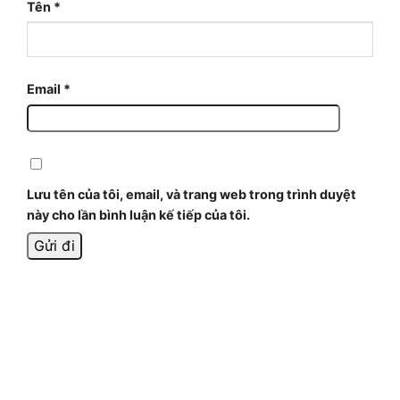
Tên
*
Email
*
Lưu tên của tôi, email, và trang web trong trình duyệt
này cho lần bình luận kế tiếp của tôi.