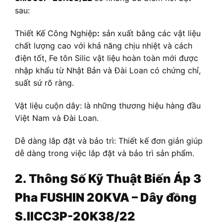
sau:
Thiết Kế Công Nghiệp
:
sản xuất bằng các vật liệu
chất lượng cao với khả năng chịu nhiệt và cách
điện tốt, Fe tôn Silic vật liệu hoàn toàn mới được
nhập khẩu từ Nhật Bản và Đài Loan có chứng chỉ,
suất sứ rõ ràng.
Vật liệu cuộn dây: là những thương hiệu hàng đầu
Việt Nam và Đài Loan.
Dễ dàng lắp đặt và bảo trì: Thiết kế đơn giản giúp
dễ dàng trong việc lắp đặt và bảo trì sản phẩm.
2. Thông Số Kỹ Thuật
Biến Áp
3
Pha FUSHIN 20KVA – Dây đồng
S.IICC3P-20K38/22