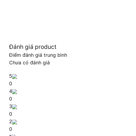
Đánh giá product
Điểm đánh giá trung bình
Chưa có đánh giá
5
0
4
0
3
0
2
0