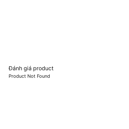
Đánh giá product
Product Not Found