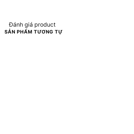
Đánh giá product
SẢN PHẨM TƯƠNG TỰ