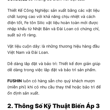
Thiết Kế Công Nghiệp
:
sản xuất bằng các vật liệu
chất lượng cao với khả năng chịu nhiệt và cách
điện tốt, Fe tôn Silic vật liệu hoàn toàn mới được
nhập khẩu từ Nhật Bản và Đài Loan có chứng chỉ,
suất sứ rõ ràng.
Vật liệu cuộn dây: là những thương hiệu hàng đầu
Việt Nam và Đài Loan.
Dễ dàng lắp đặt và bảo trì: Thiết kế đơn giản giúp
dễ dàng trong việc lắp đặt và bảo trì sản phẩm.
FUSHIN
luôn có hàng sẵn cho quý khách mượn
(miễn phí) khi có nhu cầu thay thế hoặc bảo trì để
ổn định sản xuất.
2. Thông Số Kỹ Thuật
Biến Áp
3