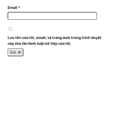
Email
*
Lưu tên của tôi, email, và trang web trong trình duyệt
này cho lần bình luận kế tiếp của tôi.