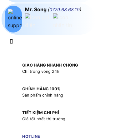
Mr. Song
(
0779.68.68.19
)
GIAO HÀNG NHANH CHÓNG
Chỉ trong vòng 24h
CHÍNH HÃNG 100%
Sản phẩm chính hãng
TIẾT KIỆM CHI PHÍ
Giá tốt nhất thị trường
HOTLINE