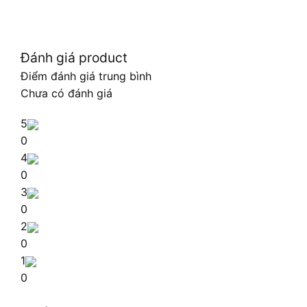
Đánh giá product
Điểm đánh giá trung bình
Chưa có đánh giá
5
0
4
0
3
0
2
0
1
0