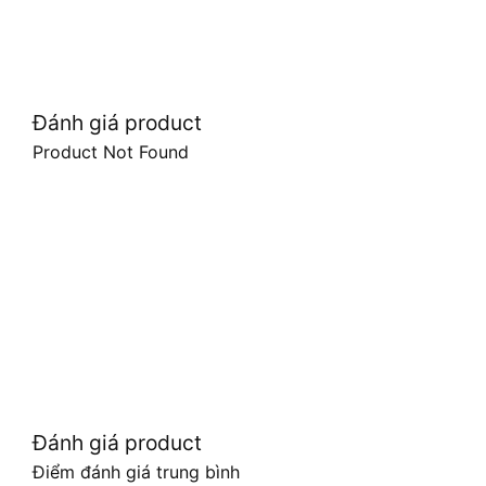
Đánh giá product
Product Not Found
Đánh giá product
Điểm đánh giá trung bình