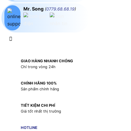
Mr. Song
(
0779.68.68.19
)
GIAO HÀNG NHANH CHÓNG
Chỉ trong vòng 24h
CHÍNH HÃNG 100%
Sản phẩm chính hãng
TIẾT KIỆM CHI PHÍ
Giá tốt nhất thị trường
HOTLINE