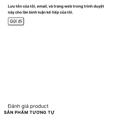
Lưu tên của tôi, email, và trang web trong trình duyệt
này cho lần bình luận kế tiếp của tôi.
Đánh giá product
SẢN PHẨM TƯƠNG TỰ