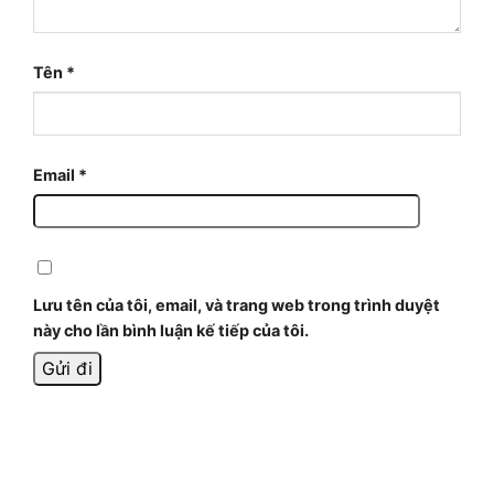
Tên
*
Email
*
Lưu tên của tôi, email, và trang web trong trình duyệt
này cho lần bình luận kế tiếp của tôi.