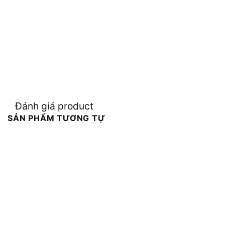
Đánh giá product
SẢN PHẨM TƯƠNG TỰ