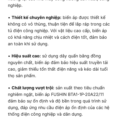
nghiệp.
•
Thiết kế chuyên nghiệp:
biến áp được thiết kế
không có vỏ thùng, thuận tiện để lắp ráp trong các
tủ điện công nghiệp. Với vật liệu cao cấp, biến áp
có khả năng chịu nhiệt và cách điện tốt, đảm bảo
an toàn khi sử dụng.
•
Hiệu suất cao:
sử dụng dây quấn bằng đồng
nguyên chất, biến áp đảm bảo hiệu suất truyền tải
cao, giảm thiểu tổn thất điện năng và kéo dài tuổi
thọ sản phẩm.
•
Chất lượng vượt trội:
sản xuất theo tiêu chuẩn
nghiêm ngặt, biến áp FUSHIN BTA1-1P-20A22/11
đảm bảo sự ổn định và độ bền trong quá trình sử
dụng, đáp ứng nhu cầu điện áp ổn định của các hệ
thống điện công nghiệp và dân dụng.