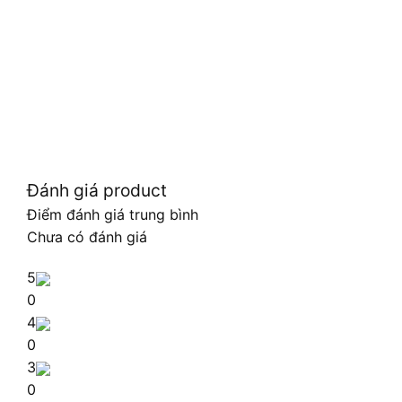
Đánh giá product
Điểm đánh giá trung bình
Chưa có đánh giá
5
0
4
0
3
0