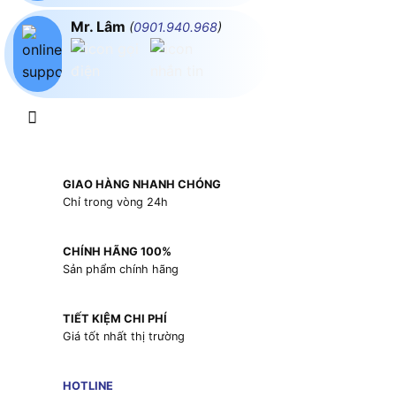
Mr. Lâm
(
0901.940.968
)
GIAO HÀNG NHANH CHÓNG
Chỉ trong vòng 24h
CHÍNH HÃNG 100%
Sản phẩm chính hãng
TIẾT KIỆM CHI PHÍ
Giá tốt nhất thị trường
HOTLINE