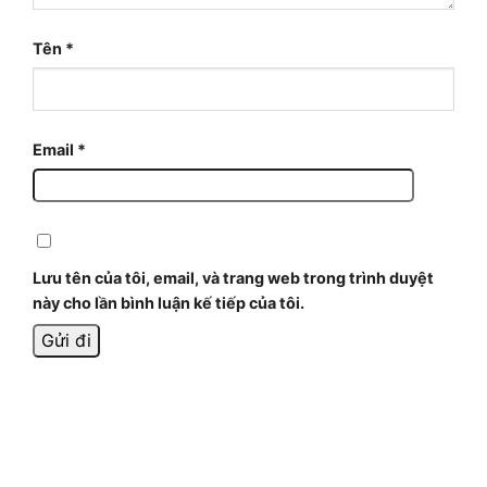
Tên
*
Email
*
Lưu tên của tôi, email, và trang web trong trình duyệt
này cho lần bình luận kế tiếp của tôi.