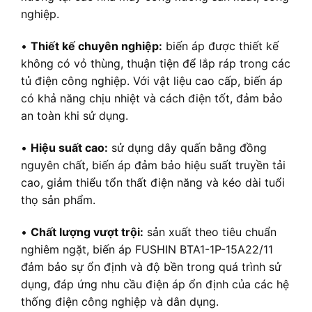
nghiệp.
•
Thiết kế chuyên nghiệp:
biến áp được thiết kế
không có vỏ thùng, thuận tiện để lắp ráp trong các
tủ điện công nghiệp. Với vật liệu cao cấp, biến áp
có khả năng chịu nhiệt và cách điện tốt, đảm bảo
an toàn khi sử dụng.
•
Hiệu suất cao:
sử dụng dây quấn bằng đồng
nguyên chất, biến áp đảm bảo hiệu suất truyền tải
cao, giảm thiểu tổn thất điện năng và kéo dài tuổi
thọ sản phẩm.
•
Chất lượng vượt trội:
sản xuất theo tiêu chuẩn
nghiêm ngặt, biến áp FUSHIN BTA1-1P-15A22/11
đảm bảo sự ổn định và độ bền trong quá trình sử
dụng, đáp ứng nhu cầu điện áp ổn định của các hệ
thống điện công nghiệp và dân dụng.