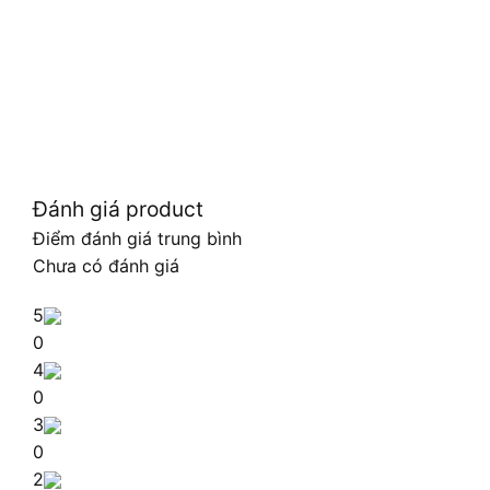
Đánh giá product
Điểm đánh giá trung bình
Chưa có đánh giá
5
0
4
0
3
0
2