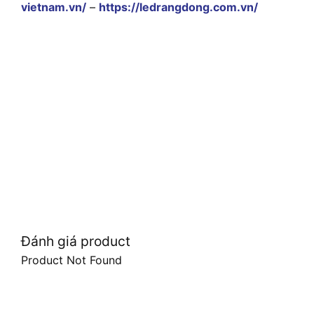
vietnam.vn/
–
https://ledrangdong.com.vn/
Đánh giá product
Product Not Found