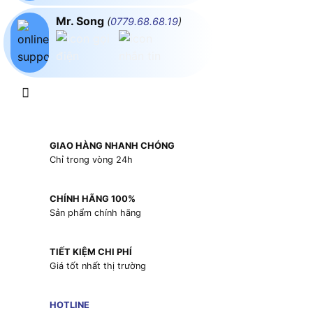
Mr. Song
(
0779.68.68.19
)
GIAO HÀNG NHANH CHÓNG
Chỉ trong vòng 24h
CHÍNH HÃNG 100%
Sản phẩm chính hãng
TIẾT KIỆM CHI PHÍ
Giá tốt nhất thị trường
HOTLINE