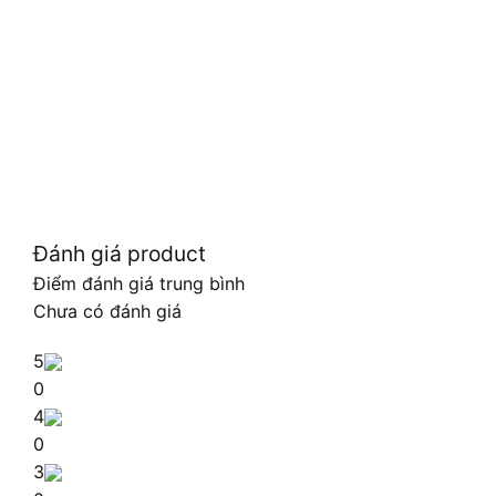
Đánh giá product
Điểm đánh giá trung bình
Chưa có đánh giá
5
0
4
0
3