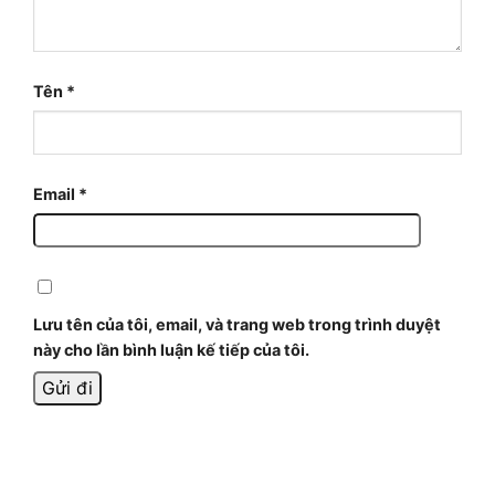
Tên
*
Email
*
Lưu tên của tôi, email, và trang web trong trình duyệt
này cho lần bình luận kế tiếp của tôi.