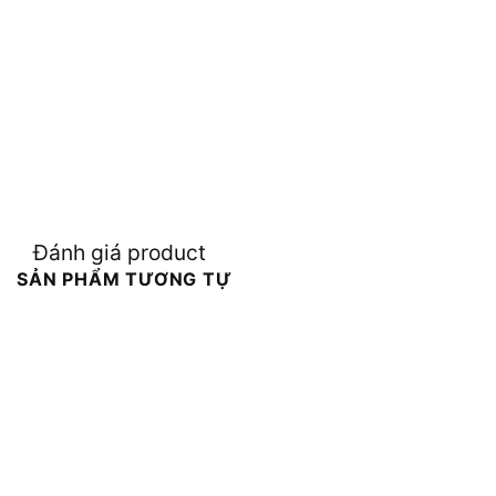
Đánh giá product
SẢN PHẨM TƯƠNG TỰ