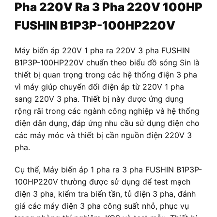
Pha 220V Ra 3 Pha 220V 100HP
FUSHIN B1P3P-100HP220V
Máy biến áp 220V 1 pha ra 220V 3 pha FUSHIN
B1P3P-100HP220V chuẩn theo biểu đồ sóng Sin là
thiết bị quan trọng trong các hệ thống điện 3 pha
vì máy giúp chuyển đổi điện áp từ 220V 1 pha
sang 220V 3 pha. Thiết bị này được ứng dụng
rộng rãi trong các ngành công nghiệp và hệ thống
điện dân dụng, đáp ứng nhu cầu sử dụng điện cho
các máy móc và thiết bị cần nguồn điện 220V 3
pha.
Cụ thể, Máy biến áp 1 pha ra 3 pha FUSHIN B1P3P-
100HP220V thường được sử dụng để test mạch
điện 3 pha, kiểm tra biến tần, tủ điện 3 pha, đánh
giá các máy điện 3 pha công suất nhỏ, phục vụ