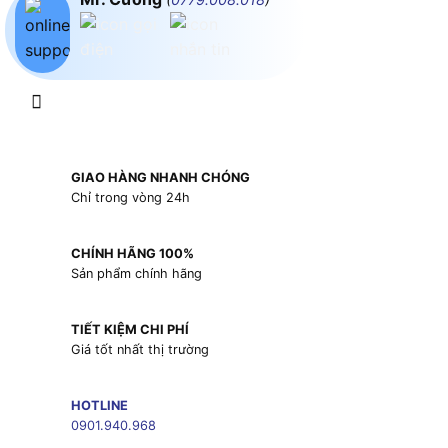
GIAO HÀNG NHANH CHÓNG
Chỉ trong vòng 24h
CHÍNH HÃNG 100%
Sản phẩm chính hãng
TIẾT KIỆM CHI PHÍ
Giá tốt nhất thị trường
HOTLINE
0901.940.968