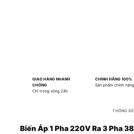
GIAO HÀNG NHANH
CHÍNH HÃNG 100%
CHÓNG
Sản phẩm chính hãn
Chỉ trong vòng 24h
THÔNG SỐ
Biến Áp 1 Pha 220V Ra 3 Pha