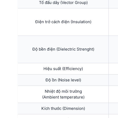
Tổ đấu dây (Vector Group)
Điện trở cách điện (Insulation)
Độ bền điện (Dielectric Strenght)
Hiệu suất (Efficiency)
Độ ồn (Noise level)
Nhiệt độ môi trường
(Ambient temperature)
Kích thước (Dimension)