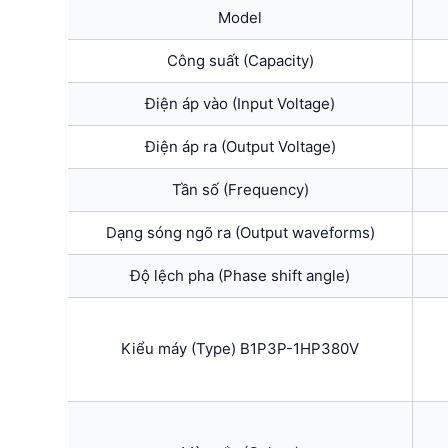
Model
Công suất (Capacity)
Điện áp vào (Input Voltage)
Điện áp ra (Output Voltage)
Tần số (Frequency)
Dạng sóng ngõ ra (Output waveforms)
Độ lệch pha (Phase shift angle)
Kiểu máy (Type) B1P3P-1HP380V