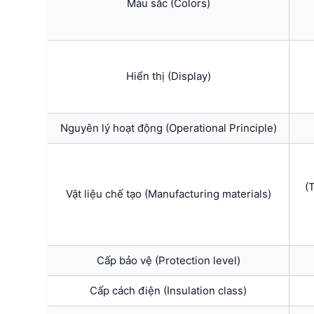
Màu sắc (Colors)
Hiển thị (Display)
Nguyên lý hoạt động (Operational Principle)
(
Vật liệu chế tạo (Manufacturing materials)
Cấp bảo vệ (Protection level)
Cấp cách điện (Insulation class)