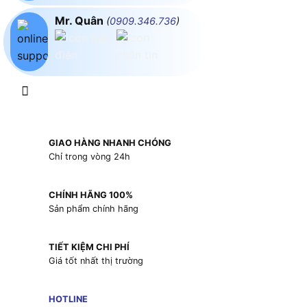
Mr. Quân
(
0909.346.736
)
GIAO HÀNG NHANH CHÓNG
Chỉ trong vòng 24h
CHÍNH HÃNG 100%
Sản phẩm chính hãng
TIẾT KIỆM CHI PHÍ
Giá tốt nhất thị trường
HOTLINE