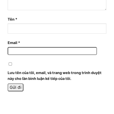
Tên
*
Email
*
Lưu tên của tôi, email, và trang web trong trình duyệt
này cho lần bình luận kế tiếp của tôi.