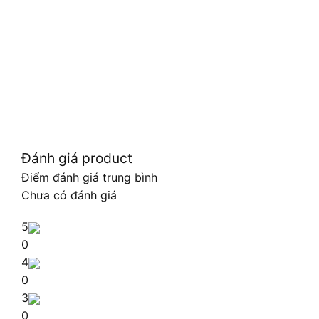
Đánh giá product
Điểm đánh giá trung bình
Chưa có đánh giá
5
0
4
0
3
0