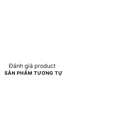
Đánh giá product
SẢN PHẨM TƯƠNG TỰ