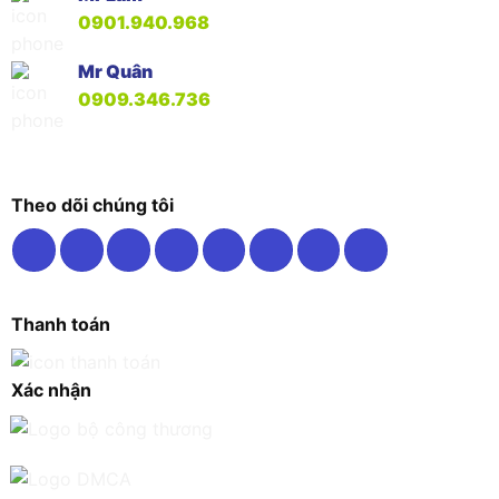
0901.940.968
Mr Quân
0909.346.736
Theo dõi chúng tôi
Thanh toán
Xác nhận