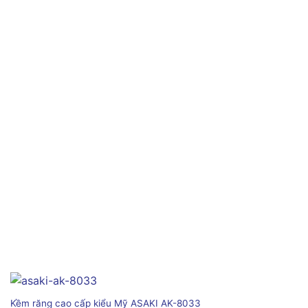
Kềm răng cao cấp kiểu Mỹ ASAKI AK-8033