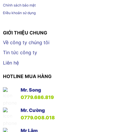
Chính sách bảo mật
Điều khoản sử dụng
GIỚI THIỆU CHUNG
Về công ty chúng tôi
Tin tức công ty
Liên hệ
HOTLINE MUA HÀNG
Mr. Song
0779.686.819
Mr. Cường
0779.008.018
Mr Lâm