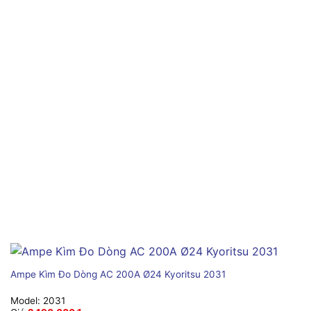
Ampe Kìm Đo Dòng AC 200A Ø24 Kyoritsu 2031
Model:
2031