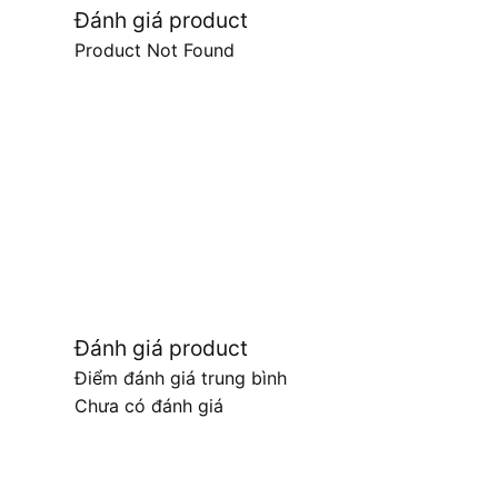
Đánh giá product
Product Not Found
Đánh giá product
Điểm đánh giá trung bình
Chưa có đánh giá