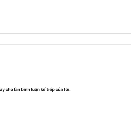
ày cho lần bình luận kế tiếp của tôi.