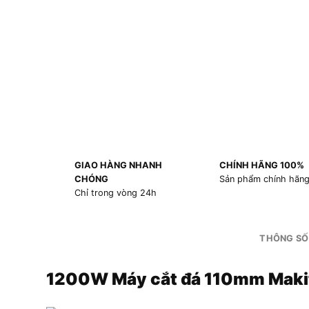
GIAO HÀNG NHANH
CHÍNH HÃNG 100%
CHÓNG
Sản phẩm chính hãn
Chỉ trong vòng 24h
THÔNG SỐ
1200W Máy cắt đá 110mm Mak