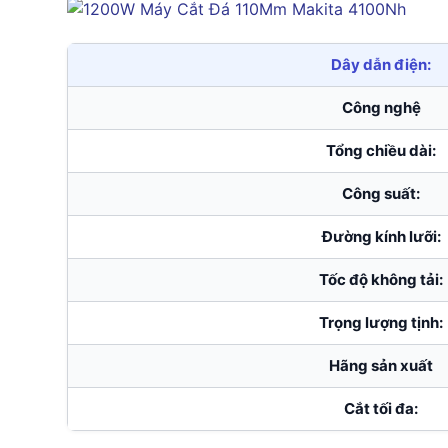
Dây dẫn điện:
Công nghệ
Tổng chiều dài:
Công suất:
Đường kính lưỡi:
Tốc độ không tải:
Trọng lượng tịnh:
Hãng sản xuất
Cắt tối đa: