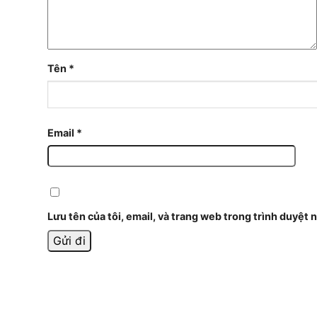
Tên
*
Email
*
Lưu tên của tôi, email, và trang web trong trình duyệt n