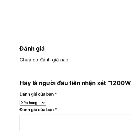
Đánh giá
Chưa có đánh giá nào.
Hãy là người đầu tiên nhận xét “120
Đánh giá của bạn
*
Đánh giá của bạn
*