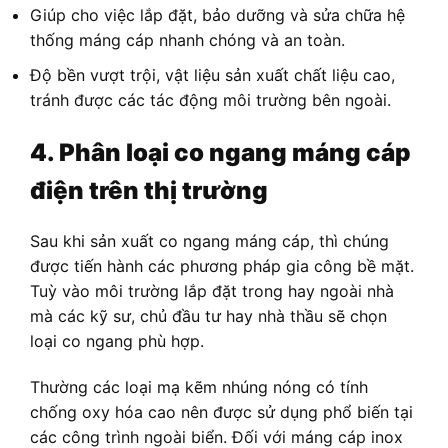
Giúp cho việc lắp đặt, bảo dưỡng và sửa chữa hệ
thống máng cáp nhanh chóng và an toàn.
Độ bền vượt trội, vật liệu sản xuất chất liệu cao,
tránh được các tác động môi trường bên ngoài.
4. Phân loại co ngang máng cáp
điện trên thị trường
Sau khi sản xuất co ngang máng cáp, thì chúng
được tiến hành các phương pháp gia công bề mặt.
Tuỳ vào môi trường lắp đặt trong hay ngoài nhà
mà các kỹ sư, chủ đầu tư hay nhà thầu sẽ chọn
loại co ngang phù hợp.
Thường các loại mạ kẽm nhúng nóng có tính
chống oxy hóa cao nên được sử dụng phổ biến tại
các công trình ngoài biển. Đối với máng cáp inox