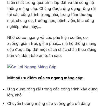
biến nhất trong quá trình lắp đặt và thi công hệ
thống máng cáp. Chúng được ứng dụng rộng rãi
tại các công trình trong nhà, trung tâm thương
mại, chung cư, trường học, bệnh viện, khu công
nghiệp, nhà máy,…
Nhờ có co ngang và các phụ kiện co lên, co
xuống, giảm trái, giảm phải,… mà hệ thống máng
cáp được lắp đặt một cách chắc chắn theo đúng
bản vẽ, đảm bảo an toàn cao.
Một số ưu điểm của co ngang máng cáp:
Ứng dụng rộng rãi trong các công trình xây dựng
lớn, nhỏ
Chuyển hướng máng cáp vuông góc dễ dàng