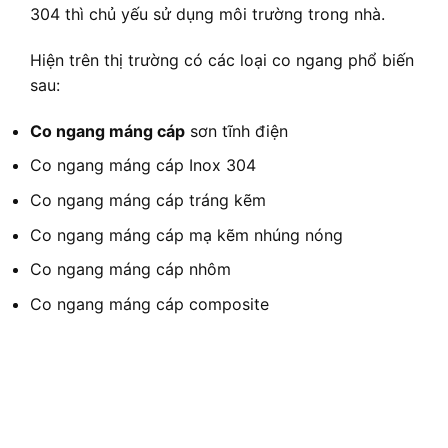
304 thì chủ yếu sử dụng môi trường trong nhà.
Hiện trên thị trường có các loại co ngang phổ biến
sau:
Co ngang máng cáp
sơn tĩnh điện
Co ngang máng cáp Inox 304
Co ngang máng cáp tráng kẽm
Co ngang máng cáp mạ kẽm nhúng nóng
Co ngang máng cáp nhôm
Co ngang máng cáp composite