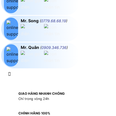
Mr. Song
(
0779.68.68.19
)
Mr. Quân
(
0909.346.736
)
GIAO HÀNG NHANH CHÓNG
Chỉ trong vòng 24h
CHÍNH HÃNG 100%