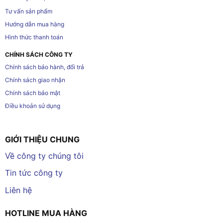
Tư vấn sản phẩm
Hướng dẫn mua hàng
Hình thức thanh toán
CHÍNH SÁCH CÔNG TY
Chính sách bảo hành, đổi trả
Chính sách giao nhận
Chính sách bảo mật
Điều khoản sử dụng
GIỚI THIỆU CHUNG
Về công ty chúng tôi
Tin tức công ty
Liên hệ
HOTLINE MUA HÀNG