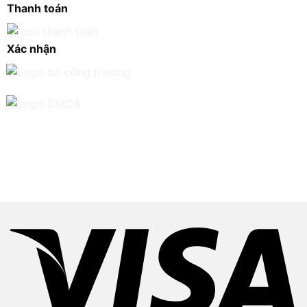
Thanh toán
Xác nhận