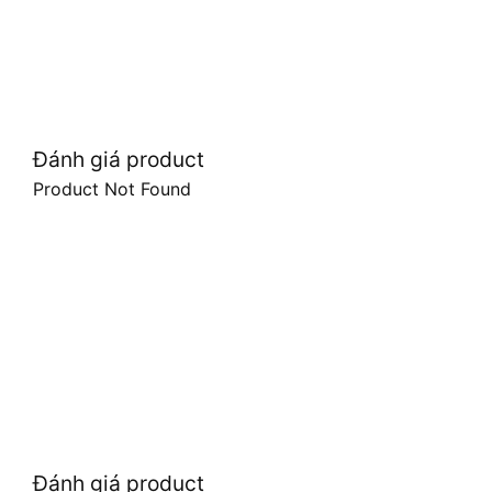
Đánh giá product
Product Not Found
Đánh giá product