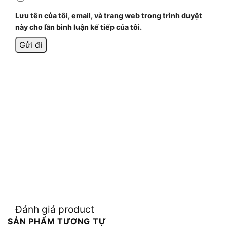
Lưu tên của tôi, email, và trang web trong trình duyệt
này cho lần bình luận kế tiếp của tôi.
Đánh giá product
SẢN PHẨM TƯƠNG TỰ