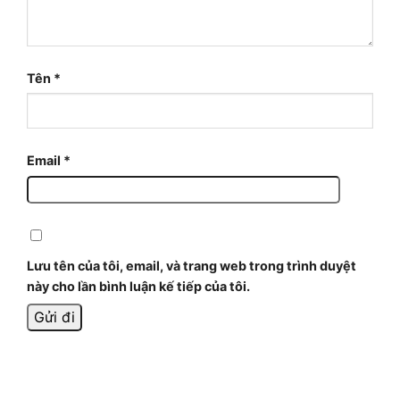
Tên
*
Email
*
Lưu tên của tôi, email, và trang web trong trình duyệt
này cho lần bình luận kế tiếp của tôi.