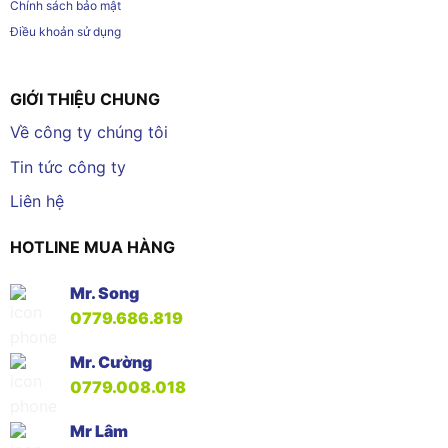
Chính sách bảo mật
Điều khoản sử dụng
GIỚI THIỆU CHUNG
Về công ty chúng tôi
Tin tức công ty
Liên hệ
HOTLINE MUA HÀNG
Mr. Song
0779.686.819
Mr. Cường
0779.008.018
Mr Lâm