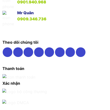
0901.940.968
Mr Quân
0909.346.736
Theo dõi chúng tôi
Thanh toán
Xác nhận