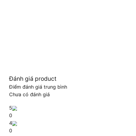
Đánh giá product
Điểm đánh giá trung bình
Chưa có đánh giá
5
0
4
0