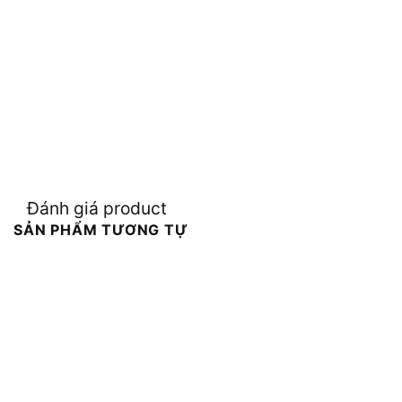
Đánh giá product
SẢN PHẨM TƯƠNG TỰ