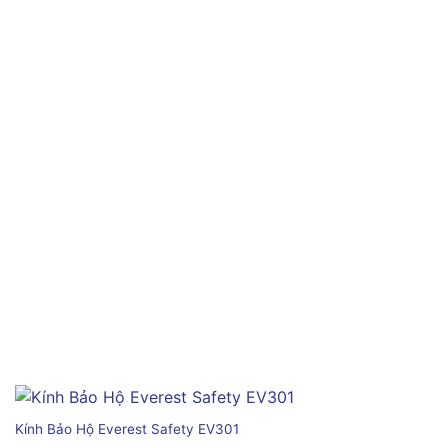
Kính Bảo Hộ Everest Safety EV301