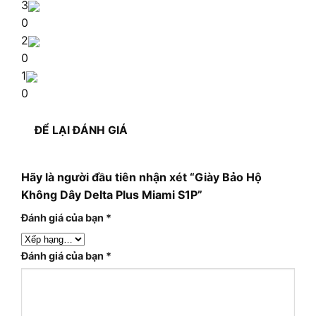
3
0
2
0
1
0
ĐỂ LẠI ĐÁNH GIÁ
Hãy là người đầu tiên nhận xét “Giày Bảo Hộ
Không Dây Delta Plus Miami S1P”
Đánh giá của bạn
*
Đánh giá của bạn
*