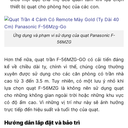
thiết bị quạt cho phòng học của các con.
Ứng dụng và phạm vi sử dụng của quạt Panasonic F-
56MZG
Hơn thế nữa, quạt trần F-56MZG-GO có cải tiến đáng
kể về chiều dài ty, chính vì thế, chúng cũng thường
xuyên được sử dụng cho các căn phòng có trần nhà
cao từ 3 đến 3.5 m. Tuy nhiên, có một lưu ý nhỏ khi
lựa chọn quạt F-56MZG là không nên sử dụng quạt
cho những không gian ngoài trời hoặc những khu vực
có độ ẩm cao. Vì những vị trí như này sẽ ảnh hưởng
trực tiếp đến hiệu suất và tuổi thọ của quạt.
Hướng dẫn lắp đặt và bảo trì