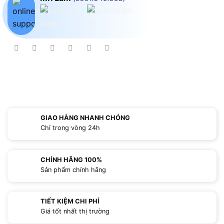
GIAO HÀNG NHANH CHÓNG
Chỉ trong vòng 24h
CHÍNH HÃNG 100%
Sản phẩm chính hãng
TIẾT KIỆM CHI PHÍ
Giá tốt nhất thị trường