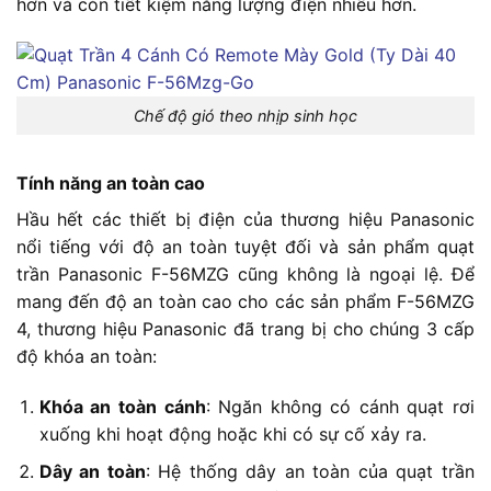
hơn và còn tiết kiệm năng lượng điện nhiều hơn.
Chế độ gió theo nhịp sinh học
Tính năng an toàn cao
Hầu hết các thiết bị điện của thương hiệu Panasonic
nổi tiếng với độ an toàn tuyệt đối và sản phẩm quạt
trần Panasonic F-56MZG cũng không là ngoại lệ. Để
mang đến độ an toàn cao cho các sản phẩm F-56MZG
4, thương hiệu Panasonic đã trang bị cho chúng 3 cấp
độ khóa an toàn:
Khóa an toàn cánh
: Ngăn không có cánh quạt rơi
xuống khi hoạt động hoặc khi có sự cố xảy ra.
Dây an toàn
: Hệ thống dây an toàn của quạt trần