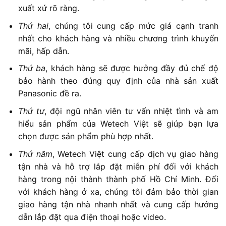
xuất xứ rõ ràng.
Thứ hai
, chúng tôi cung cấp mức giá cạnh tranh
nhất cho khách hàng và nhiều chương trình khuyến
mãi, hấp dẫn.
Thứ ba
, khách hàng sẽ được hưởng đầy đủ chế độ
bảo hành theo đúng quy định của nhà sản xuất
Panasonic đề ra.
Thứ tư
, đội ngũ nhân viên tư vấn nhiệt tình và am
hiểu sản phẩm của Wetech Việt sẽ giúp bạn lựa
chọn được sản phẩm phù hợp nhất.
Thứ năm
, Wetech Việt cung cấp dịch vụ giao hàng
tận nhà và hỗ trợ lắp đặt miễn phí đối với khách
hàng trong nội thành thành phố Hồ Chí Minh. Đối
với khách hàng ở xa, chúng tôi đảm bảo thời gian
giao hàng tận nhà nhanh nhất và cung cấp hướng
dẫn lắp đặt qua điện thoại hoặc video.