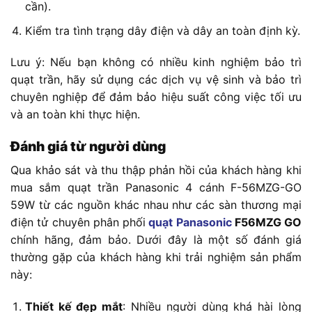
cần).
Kiểm tra tình trạng dây điện và dây an toàn định kỳ.
Lưu ý: Nếu bạn không có nhiều kinh nghiệm bảo trì
quạt trần, hãy sử dụng các dịch vụ vệ sinh và bảo trì
chuyên nghiệp để đảm bảo hiệu suất công việc tối ưu
và an toàn khi thực hiện.
Đánh giá từ người dùng
Qua khảo sát và thu thập phản hồi của khách hàng khi
mua sắm quạt trần Panasonic 4 cánh F-56MZG-GO
59W từ các nguồn khác nhau như các sàn thương mại
điện tử chuyên phân phối
quạt Panasonic
F56MZG GO
chính hãng, đảm bảo. Dưới đây là một số đánh giá
thường gặp của khách hàng khi trải nghiệm sản phẩm
này:
Thiết kế đẹp mắt
: Nhiều người dùng khá hài lòng