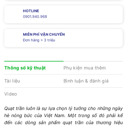
HOTLINE
0901.940.968
MIỄN PHÍ VẬN CHUYỂN
Đơn hàng > 3 triệu
Phụ kiện mua thêm
Thông số kỹ thuật
Tài liệu
Bình luận & đánh giá
Video
Quạt trần luôn là sự lựa chọn lý tưởng cho những ngày
hè nóng bức của Việt Nam. Một trong số đó phải kể
đến các dòng sản phẩm quạt trần của thương hiệu