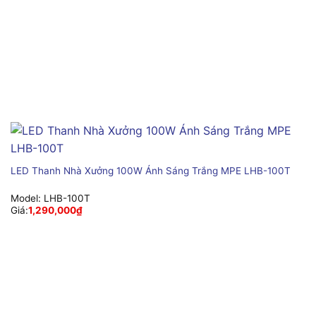
LED Thanh Nhà Xưởng 100W Ánh Sáng Trắng MPE LHB-100T
Model:
LHB-100T
Giá:
1,290,000
₫