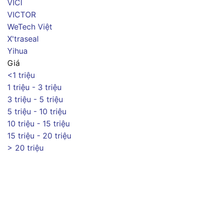
VICI
VICTOR
WeTech Việt
X'traseal
Yihua
Giá
<1 triệu
1 triệu - 3 triệu
3 triệu - 5 triệu
5 triệu - 10 triệu
10 triệu - 15 triệu
15 triệu - 20 triệu
> 20 triệu