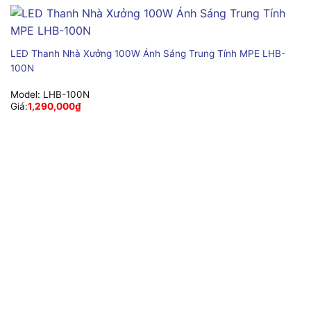
LED Thanh Nhà Xưởng 100W Ánh Sáng Trung Tính MPE LHB-
100N
Model:
LHB-100N
Giá:
1,290,000
₫