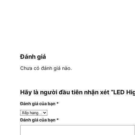
Đánh giá
Chưa có đánh giá nào.
Hãy là người đầu tiên nhận xét “LED
Đánh giá của bạn
*
Đánh giá của bạn
*