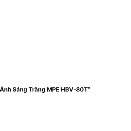
, Ánh Sáng Trắng MPE HBV-80T”