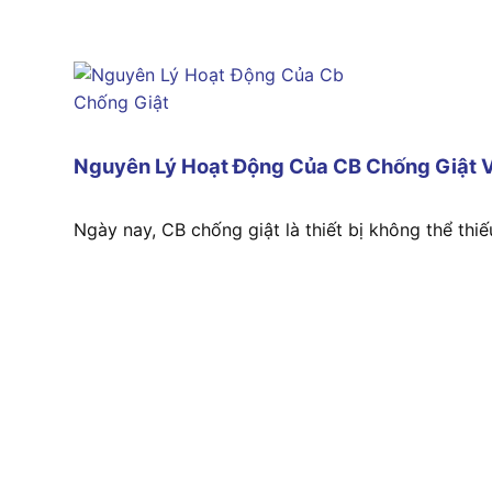
Nguyên Lý Hoạt Động Của CB Chống Giật V
Ngày nay, CB chống giật là thiết bị không thể thiếu