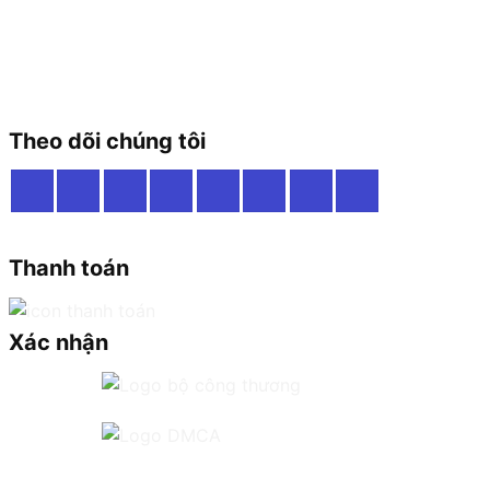
Theo dõi chúng tôi
Thanh toán
Xác nhận