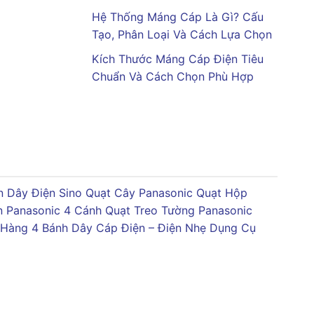
Hệ Thống Máng Cáp Là Gì? Cấu
Tạo, Phân Loại Và Cách Lựa Chọn
Kích Thước Máng Cáp Điện Tiêu
Chuẩn Và Cách Chọn Phù Hợp
 Dây Điện Sino
Quạt Cây Panasonic
Quạt Hộp
n Panasonic 4 Cánh
Quạt Treo Tường Panasonic
 Hàng 4 Bánh
Dây Cáp Điện – Điện Nhẹ
Dụng Cụ