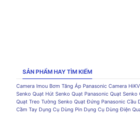
SẢN PHẨM HAY TÌM KIẾM
Camera Imou
Bơm Tăng Áp Panasonic
Camera HiKV
Senko
Quạt Hút Senko
Quạt Panasonic
Quạt Senko
Quạt Treo Tường Senko
Quạt Đứng Panasonic
Cầu 
Cầm Tay
Dụng Cụ Dùng Pin
Dụng Cụ Dùng Điện
Qu