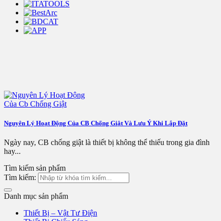
Nguyên Lý Hoạt Động Của CB Chống Giật Và Lưu Ý Khi Lắp Đặt
Ngày nay, CB chống giật là thiết bị không thể thiếu trong gia đình
hay...
Tìm kiếm sản phẩm
Tìm kiếm:
Danh mục sản phẩm
Thiết Bị – Vật Tư Điện