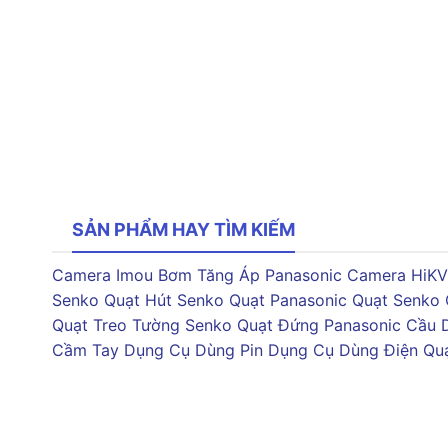
SẢN PHẨM HAY TÌM KIẾM
Camera Imou
Bơm Tăng Áp Panasonic
Camera HiKV
Senko
Quạt Hút Senko
Quạt Panasonic
Quạt Senko
Quạt Treo Tường Senko
Quạt Đứng Panasonic
Cầu 
Cầm Tay
Dụng Cụ Dùng Pin
Dụng Cụ Dùng Điện
Qu