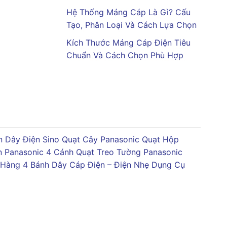
Hệ Thống Máng Cáp Là Gì? Cấu
Tạo, Phân Loại Và Cách Lựa Chọn
Kích Thước Máng Cáp Điện Tiêu
Chuẩn Và Cách Chọn Phù Hợp
 Dây Điện Sino
Quạt Cây Panasonic
Quạt Hộp
n Panasonic 4 Cánh
Quạt Treo Tường Panasonic
 Hàng 4 Bánh
Dây Cáp Điện – Điện Nhẹ
Dụng Cụ