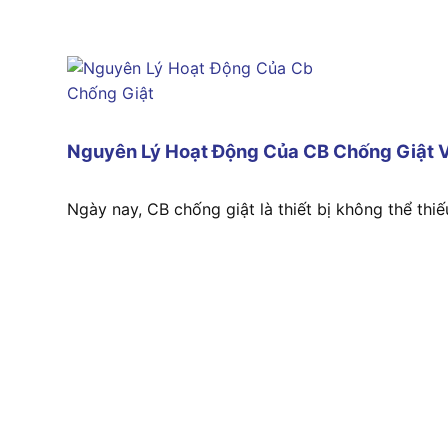
Nguyên Lý Hoạt Động Của CB Chống Giật V
Ngày nay, CB chống giật là thiết bị không thể thiếu