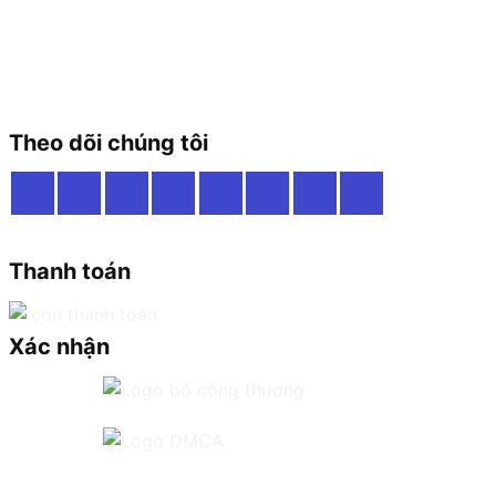
Theo dõi chúng tôi
Thanh toán
Xác nhận