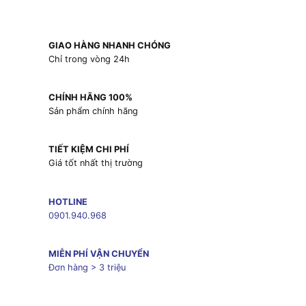
GIAO HÀNG NHANH CHÓNG
Chỉ trong vòng 24h
CHÍNH HÃNG 100%
Sản phẩm chính hãng
TIẾT KIỆM CHI PHÍ
Giá tốt nhất thị trường
HOTLINE
0901.940.968
MIỄN PHÍ VẬN CHUYỂN
Đơn hàng > 3 triệu