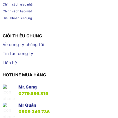
Chính sách giao nhận
Chính sách bảo mật
Điều khoản sử dụng
GIỚI THIỆU CHUNG
Về công ty chúng tôi
Tin tức công ty
Liên hệ
HOTLINE MUA HÀNG
Mr. Song
0779.686.819
Mr Quân
0909.346.736