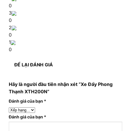
0
3
0
2
0
1
0
ĐỂ LẠI ĐÁNH GIÁ
Hãy là người đầu tiên nhận xét “Xe Đẩy Phong
Thạnh XTH200N”
Đánh giá của bạn
*
Đánh giá của bạn
*