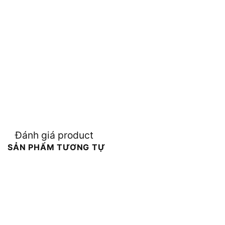
Đánh giá product
SẢN PHẨM TƯƠNG TỰ