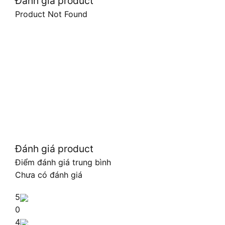
Đánh giá product
Product Not Found
Đánh giá product
Điểm đánh giá trung bình
Chưa có đánh giá
5
0
4