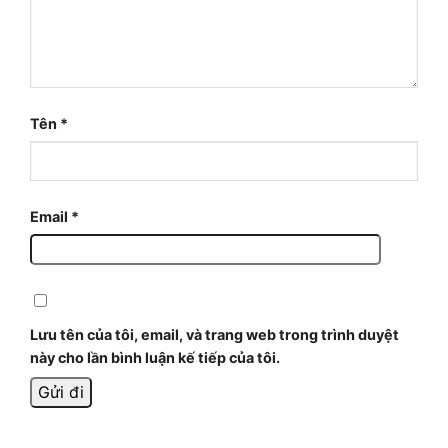
Tên
*
Email
*
Lưu tên của tôi, email, và trang web trong trình duyệt
này cho lần bình luận kế tiếp của tôi.