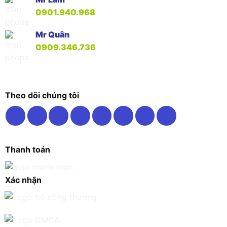
0901.940.968
Mr Quân
0909.346.736
Theo dõi chúng tôi
Thanh toán
Xác nhận