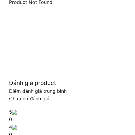
Product Not Found
Đánh giá product
Điểm đánh giá trung bình
Chưa có đánh giá
5
0
4
0