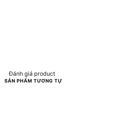
Đánh giá product
SẢN PHẨM TƯƠNG TỰ