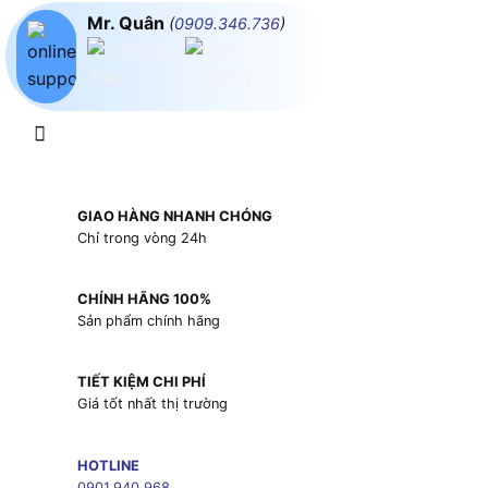
Mr. Quân
(
0909.346.736
)
GIAO HÀNG NHANH CHÓNG
Chỉ trong vòng 24h
CHÍNH HÃNG 100%
Sản phẩm chính hãng
TIẾT KIỆM CHI PHÍ
Giá tốt nhất thị trường
HOTLINE
0901.940.968