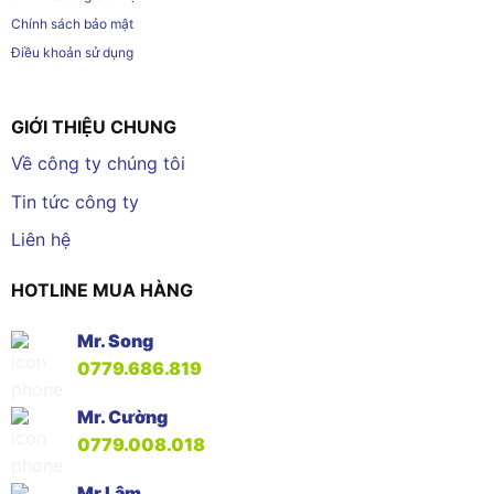
Chính sách bảo mật
Điều khoản sử dụng
GIỚI THIỆU CHUNG
Về công ty chúng tôi
Tin tức công ty
Liên hệ
HOTLINE MUA HÀNG
Mr. Song
0779.686.819
Mr. Cường
0779.008.018
Mr Lâm