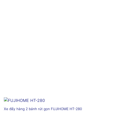
Xe đẩy hàng 2 bánh rút gọn FUJIHOME HT-280