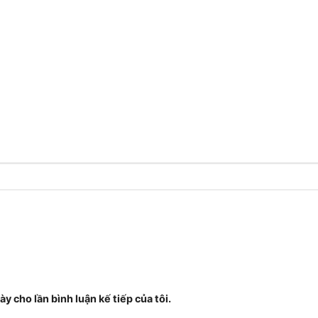
ày cho lần bình luận kế tiếp của tôi.