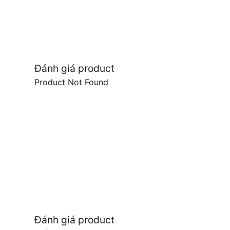
Đánh giá product
Product Not Found
Đánh giá product