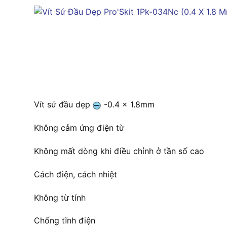
Vít sứ đầu dẹp
-0.4 x 1.8mm
Không cảm ứng điện từ
Không mất dòng khi điều chỉnh ở tần số cao
Cách điện, cách nhiệt
Không từ tính
Chống tĩnh điện