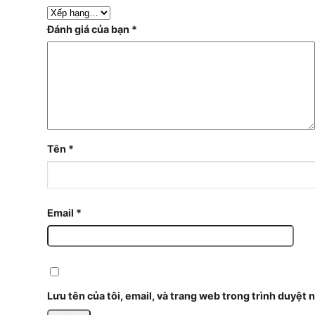
Đánh giá của bạn
*
Tên
*
Email
*
Lưu tên của tôi, email, và trang web trong trình duyệt n