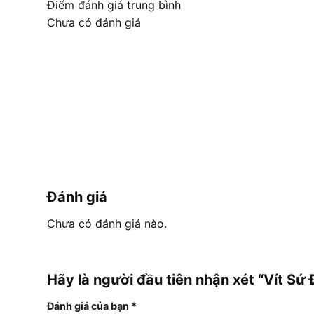
Điểm đánh giá trung bình
Chưa có đánh giá
Đánh giá
Chưa có đánh giá nào.
Hãy là người đầu tiên nhận xét “Vít Sứ
Đánh giá của bạn
*