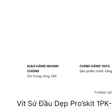
GIAO HÀNG NHANH
CHÍNH HÃNG 100%
CHÓNG
Sản phẩm chính hãn
Chỉ trong vòng 24h
THÔNG SỐ
Vít Sứ Đầu Dẹp Pro’skit 1PK