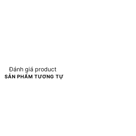
Đánh giá product
SẢN PHẨM TƯƠNG TỰ