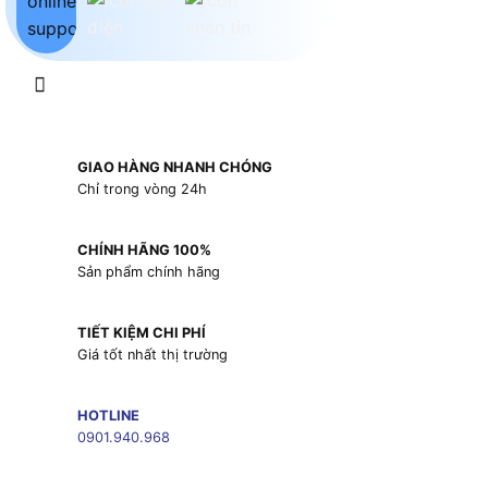
GIAO HÀNG NHANH CHÓNG
Chỉ trong vòng 24h
CHÍNH HÃNG 100%
Sản phẩm chính hãng
TIẾT KIỆM CHI PHÍ
Giá tốt nhất thị trường
HOTLINE
0901.940.968