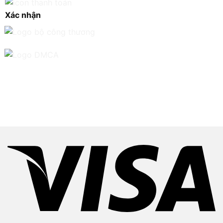
Xác nhận