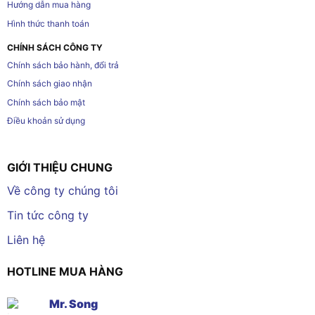
Hướng dẫn mua hàng
Hình thức thanh toán
CHÍNH SÁCH CÔNG TY
Chính sách bảo hành, đổi trả
Chính sách giao nhận
Chính sách bảo mật
Điều khoản sử dụng
GIỚI THIỆU CHUNG
Về công ty chúng tôi
Tin tức công ty
Liên hệ
HOTLINE MUA HÀNG
Mr. Song