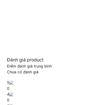
Đánh giá product
Điểm đánh giá trung bình
Chưa có đánh giá
5
0
4
0