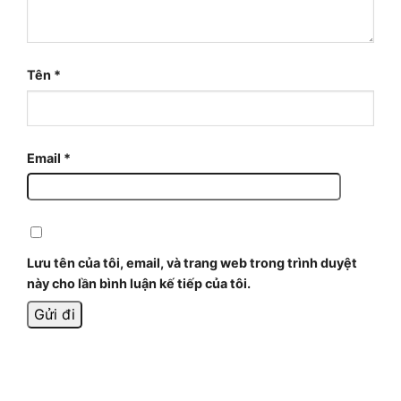
Tên
*
Email
*
Lưu tên của tôi, email, và trang web trong trình duyệt
này cho lần bình luận kế tiếp của tôi.