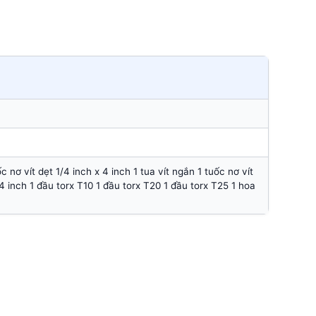
ơ vít dẹt 1/4 inch x 4 inch 1 tua vít ngắn 1 tuốc nơ vít
1/4 inch 1 đầu torx T10 1 đầu torx T20 1 đầu torx T25 1 hoa