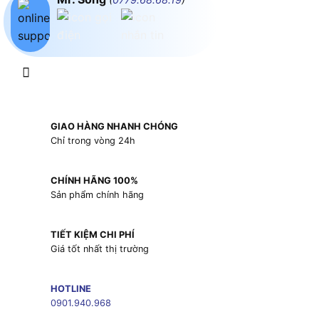
GIAO HÀNG NHANH CHÓNG
Chỉ trong vòng 24h
CHÍNH HÃNG 100%
Sản phẩm chính hãng
TIẾT KIỆM CHI PHÍ
Giá tốt nhất thị trường
HOTLINE
0901.940.968