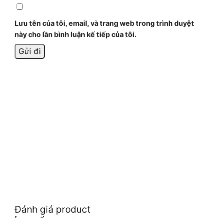
Lưu tên của tôi, email, và trang web trong trình duyệt
này cho lần bình luận kế tiếp của tôi.
Đánh giá product