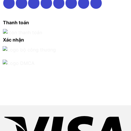
Thanh toán
Xác nhận