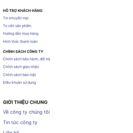
HỖ TRỢ KHÁCH HÀNG
Tin khuyến mại
Tư vấn sản phẩm
Hướng dẫn mua hàng
Hình thức thanh toán
CHÍNH SÁCH CÔNG TY
Chính sách bảo hành, đổi trả
Chính sách giao nhận
Chính sách bảo mật
Điều khoản sử dụng
GIỚI THIỆU CHUNG
Về công ty chúng tôi
Tin tức công ty
Liên hệ