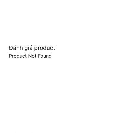
Đánh giá product
Product Not Found