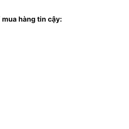
mua hàng tin cậy: