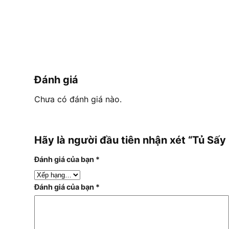
Đánh giá
Chưa có đánh giá nào.
Hãy là người đầu tiên nhận xét “Tủ S
Đánh giá của bạn
*
Đánh giá của bạn
*