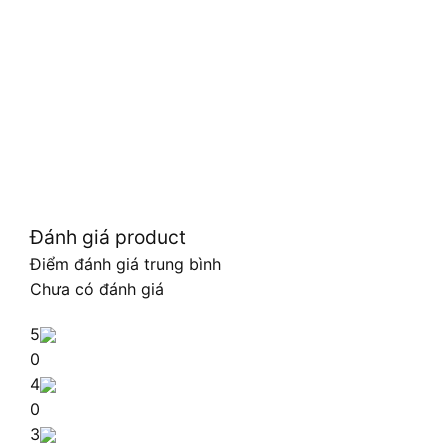
Đánh giá product
Điểm đánh giá trung bình
Chưa có đánh giá
5
0
4
0
3