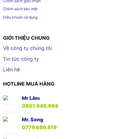
Chính sách giao nhận
Chính sách bảo mật
Điều khoản sử dụng
GIỚI THIỆU CHUNG
Về công ty chúng tôi
Tin tức công ty
Liên hệ
HOTLINE MUA HÀNG
Mr Lâm
0901.940.968
Mr. Song
0779.686.819