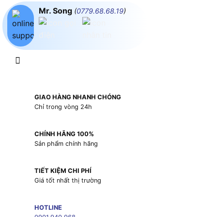
Mr. Song
(
0779.68.68.19
)
GIAO HÀNG NHANH CHÓNG
Chỉ trong vòng 24h
CHÍNH HÃNG 100%
Sản phẩm chính hãng
TIẾT KIỆM CHI PHÍ
Giá tốt nhất thị trường
HOTLINE