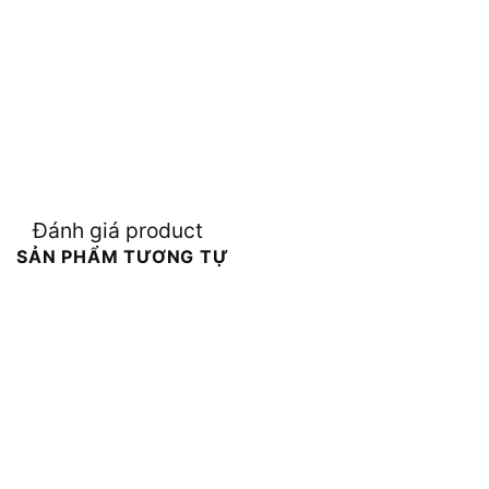
Đánh giá product
SẢN PHẨM TƯƠNG TỰ