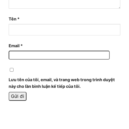
Tên
*
Email
*
Lưu tên của tôi, email, và trang web trong trình duyệt
này cho lần bình luận kế tiếp của tôi.