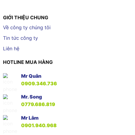
GIỚI THIỆU CHUNG
Về công ty chúng tôi
Tin tức công ty
Liên hệ
HOTLINE MUA HÀNG
Mr Quân
0909.346.736
Mr. Song
0779.686.819
Mr Lâm
0901.940.968