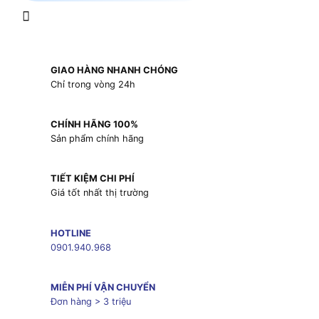
GIAO HÀNG NHANH CHÓNG
Chỉ trong vòng 24h
CHÍNH HÃNG 100%
Sản phẩm chính hãng
TIẾT KIỆM CHI PHÍ
Giá tốt nhất thị trường
HOTLINE
0901.940.968
MIỄN PHÍ VẬN CHUYỂN
Đơn hàng > 3 triệu