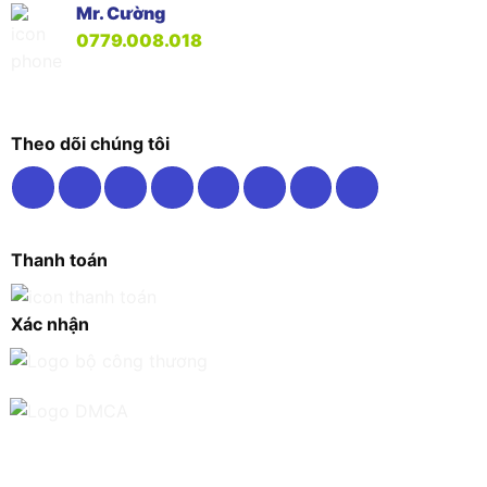
Mr. Cường
0779.008.018
Theo dõi chúng tôi
Thanh toán
Xác nhận