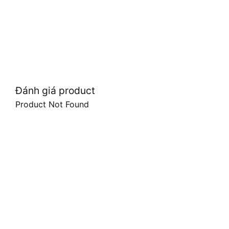
Đánh giá product
Product Not Found