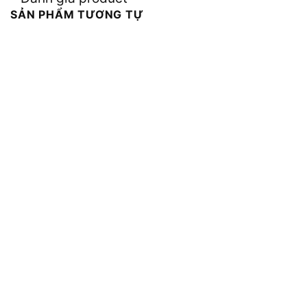
SẢN PHẨM TƯƠNG TỰ