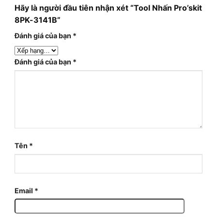
Hãy là người đầu tiên nhận xét “Tool Nhấn Pro’skit
8PK-3141B”
Đánh giá của bạn
*
Đánh giá của bạn
*
Tên
*
Email
*