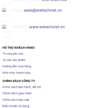
Email:
sales@wetechviet.vn
Website:
www.wetechviet.vn
HỖ TRỢ KHÁCH HÀNG
Tin khuyến mại
Tư vấn sản phẩm
Hướng dẫn mua hàng
Hình thức thanh toán
CHÍNH SÁCH CÔNG TY
Chính sách bảo hành, đổi trả
Chính sách giao nhận
Chính sách bảo mật
Điều khoản sử dụng