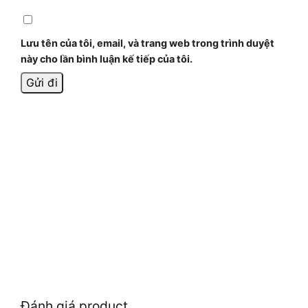
Lưu tên của tôi, email, và trang web trong trình duyệt
này cho lần bình luận kế tiếp của tôi.
Đánh giá product