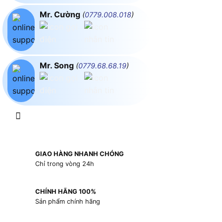
Mr. Cường
(
0779.008.018
)
Mr. Song
(
0779.68.68.19
)
GIAO HÀNG NHANH CHÓNG
Chỉ trong vòng 24h
CHÍNH HÃNG 100%
Sản phẩm chính hãng