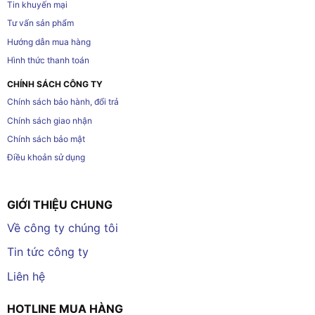
Tin khuyến mại
Tư vấn sản phẩm
Hướng dẫn mua hàng
Hình thức thanh toán
CHÍNH SÁCH CÔNG TY
Chính sách bảo hành, đổi trả
Chính sách giao nhận
Chính sách bảo mật
Điều khoản sử dụng
GIỚI THIỆU CHUNG
Về công ty chúng tôi
Tin tức công ty
Liên hệ
HOTLINE MUA HÀNG