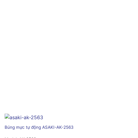
Búng mực tự động ASAKI-AK-2563