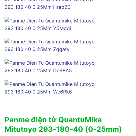
Panme điện tử QuantuMike
Mitutoyo 293-180-40 (0-25mm)