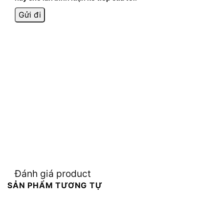
Đánh giá product
SẢN PHẨM TƯƠNG TỰ