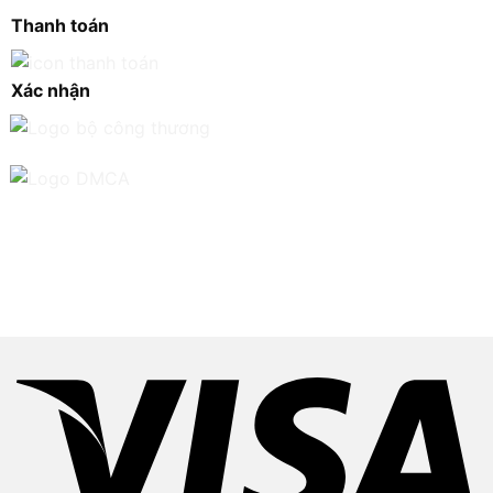
Thanh toán
Xác nhận