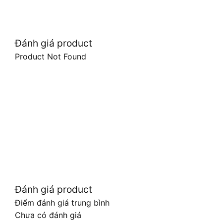
Đánh giá product
Product Not Found
Đánh giá product
Điểm đánh giá trung bình
Chưa có đánh giá