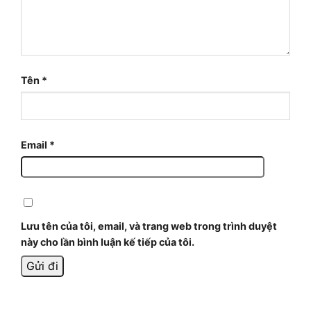
Tên
*
Email
*
Lưu tên của tôi, email, và trang web trong trình duyệt
này cho lần bình luận kế tiếp của tôi.