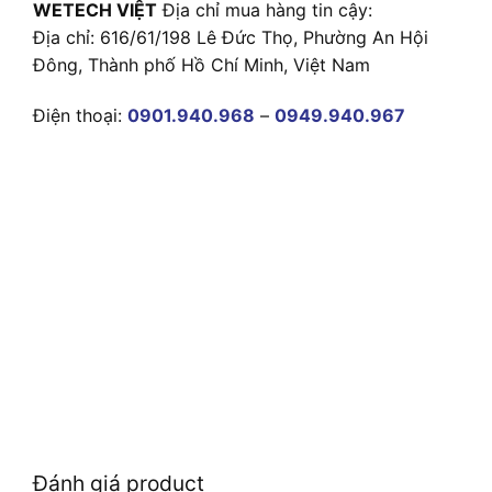
WETECH VIỆT
Địa chỉ mua hàng tin cậy:
Địa chỉ: 616/61/198 Lê Đức Thọ, Phường An Hội
Đông, Thành phố Hồ Chí Minh, Việt Nam
Điện thoại:
0901.940.968
–
0949.940.967
Đánh giá product