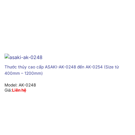
Thước thủy cao cấp ASAKI-AK-0248 đến AK-0254 (Size từ
400mm – 1200mm)
Model:
AK-0248
Giá:
Liên hệ