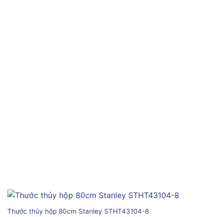
Thước thủy hộp 80cm Stanley STHT43104-8