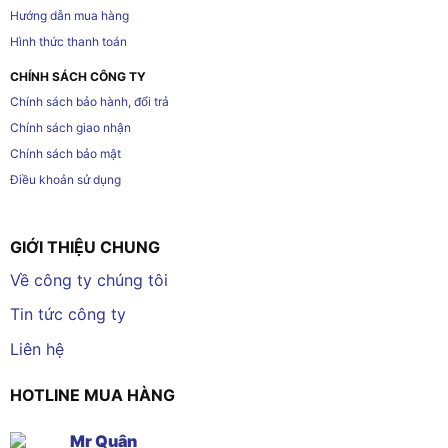
Hướng dẫn mua hàng
Hình thức thanh toán
CHÍNH SÁCH CÔNG TY
Chính sách bảo hành, đổi trả
Chính sách giao nhận
Chính sách bảo mật
Điều khoản sử dụng
GIỚI THIỆU CHUNG
Về công ty chúng tôi
Tin tức công ty
Liên hệ
HOTLINE MUA HÀNG
Mr Quân