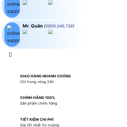
Mr. Quân
(
0909.346.736
)
GIAO HÀNG NHANH CHÓNG
Chỉ trong vòng 24h
CHÍNH HÃNG 100%
Sản phẩm chính hãng
TIẾT KIỆM CHI PHÍ
Giá tốt nhất thị trường