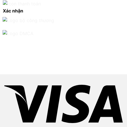
Xác nhận