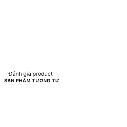
Đánh giá product
SẢN PHẨM TƯƠNG TỰ