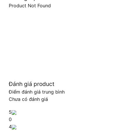
Product Not Found
Đánh giá product
Điểm đánh giá trung bình
Chưa có đánh giá
5
0
4