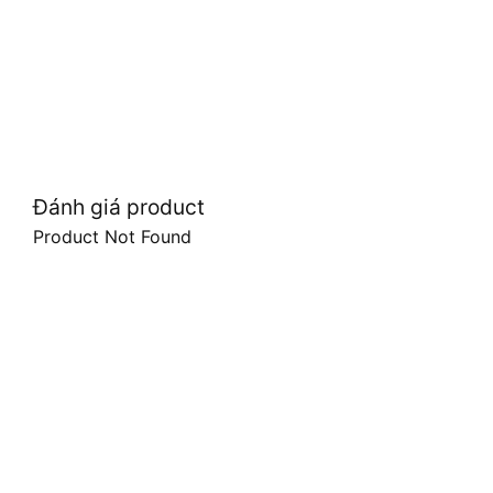
Đánh giá product
Product Not Found