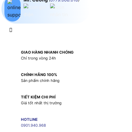
GIAO HÀNG NHANH CHÓNG
Chỉ trong vòng 24h
CHÍNH HÃNG 100%
Sản phẩm chính hãng
TIẾT KIỆM CHI PHÍ
Giá tốt nhất thị trường
HOTLINE
0901.940.968