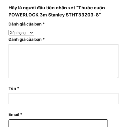
Hãy là người đầu tiên nhận xét “Thước cuộn
POWERLOCK 3m Stanley STHT33203-8”
Đánh giá của bạn
*
Đánh giá của bạn
*
Tên
*
Email
*