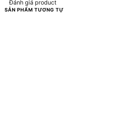
Đánh giá product
SẢN PHẨM TƯƠNG TỰ