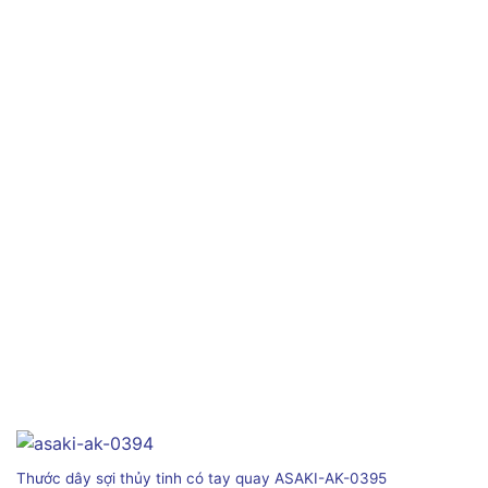
Thước dây sợi thủy tinh có tay quay ASAKI-AK-0395