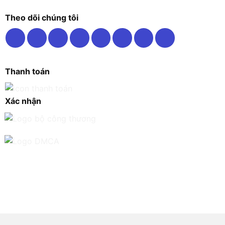
Theo dõi chúng tôi
Thanh toán
Xác nhận