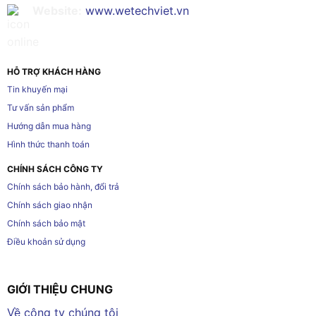
Website:
www.wetechviet.vn
HỖ TRỢ KHÁCH HÀNG
Tin khuyến mại
Tư vấn sản phẩm
Hướng dẫn mua hàng
Hình thức thanh toán
CHÍNH SÁCH CÔNG TY
Chính sách bảo hành, đổi trả
Chính sách giao nhận
Chính sách bảo mật
Điều khoản sử dụng
GIỚI THIỆU CHUNG
Về công ty chúng tôi