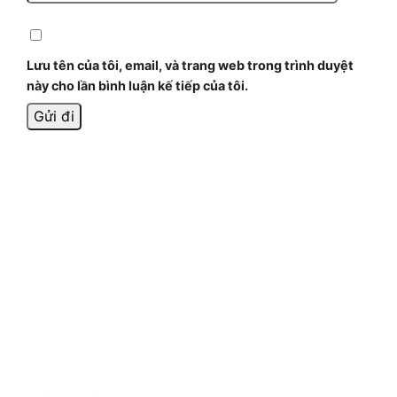
Lưu tên của tôi, email, và trang web trong trình duyệt
này cho lần bình luận kế tiếp của tôi.