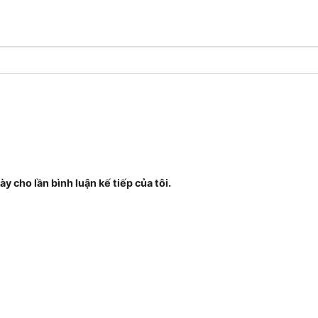
ày cho lần bình luận kế tiếp của tôi.