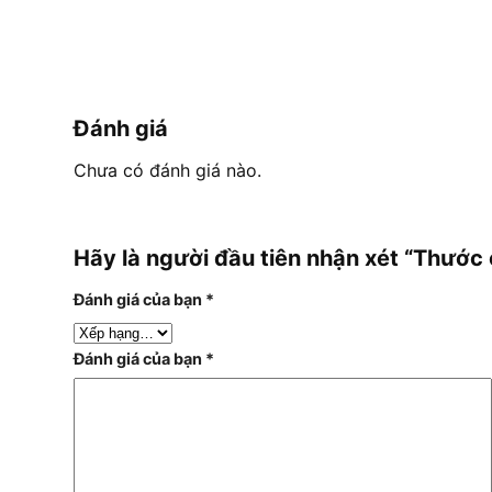
Đánh giá
Chưa có đánh giá nào.
Hãy là người đầu tiên nhận xét “Thư
Đánh giá của bạn
*
Đánh giá của bạn
*