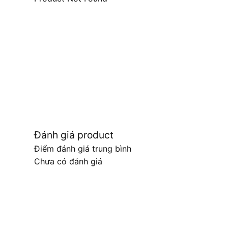
Đánh giá product
Điểm đánh giá trung bình
Chưa có đánh giá