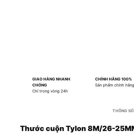
GIAO HÀNG NHANH
CHÍNH HÃNG 100%
CHÓNG
Sản phẩm chính hãn
Chỉ trong vòng 24h
THÔNG SỐ
Thước cuộn Tylon 8M/26-25M