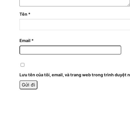
Tên
*
Email
*
Lưu tên của tôi, email, và trang web trong trình duyệt n