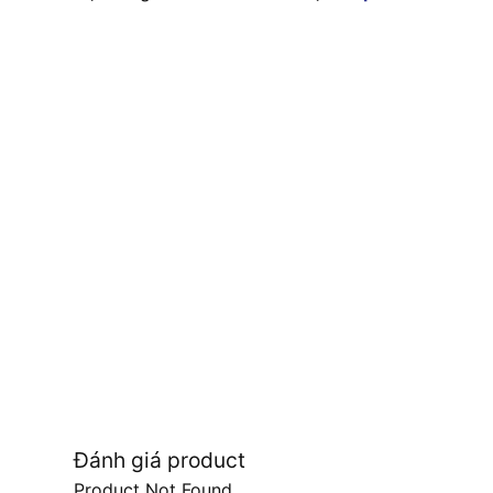
Đánh giá product
Product Not Found